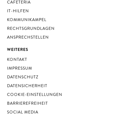
CAFETERIA
IT-HILFEN
KOMMUNIKAMPEL
RECHTSGRUNDLAGEN
ANSPRECHSTELLEN
WEITERES
KONTAKT
IMPRESSUM
DATENSCHUTZ
DATENSICHERHEIT
COOKIE-EINSTELLUNGEN
BARRIEREFREIHEIT
SOCIAL MEDIA