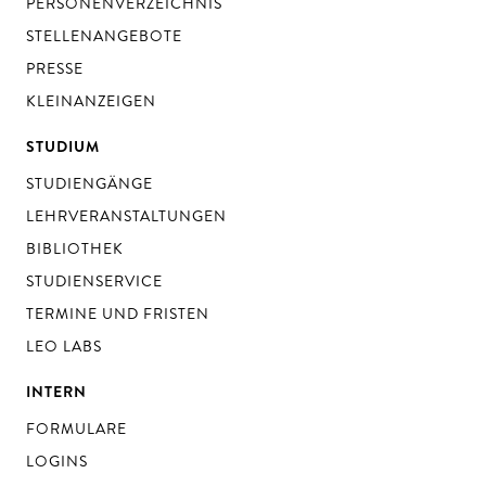
PERSONENVERZEICHNIS
STELLENANGEBOTE
PRESSE
KLEINANZEIGEN
STUDIUM
STUDIENGÄNGE
LEHRVERANSTALTUNGEN
BIBLIOTHEK
STUDIENSERVICE
TERMINE UND FRISTEN
LEO LABS
INTERN
FORMULARE
LOGINS