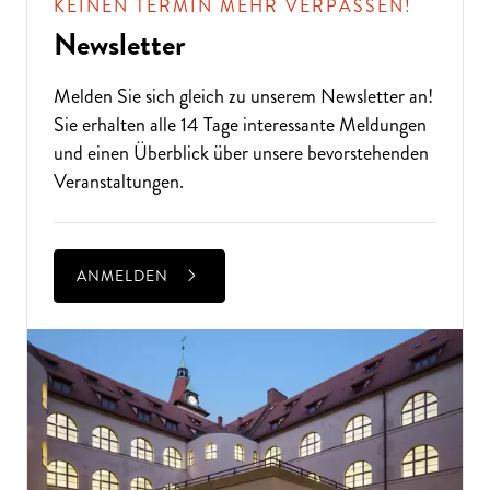
KEINEN TERMIN MEHR VERPASSEN!
Newsletter
Melden Sie sich gleich zu unserem
Newsletter
an!
Sie erhalten alle 14 Tage interessante Meldungen
und einen Überblick über unsere bevorstehenden
Veranstaltungen.
ANMELDEN