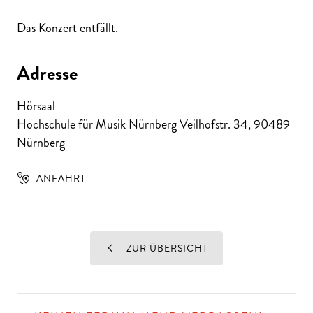
Das Konzert entfällt.
Adresse
Hörsaal
Hochschule für Musik Nürnberg Veilhofstr. 34
,
90489
Nürnberg
ANFAHRT
ZUR ÜBERSICHT