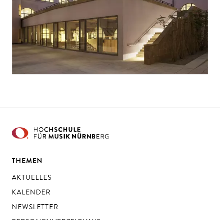
THEMEN
AKTUELLES
KALENDER
NEWSLETTER