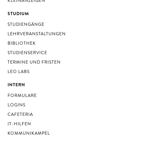
KLEINANZEIGEN
STUDIUM
STUDIENGÄNGE
LEHRVERANSTALTUNGEN
BIBLIOTHEK
STUDIENSERVICE
TERMINE UND FRISTEN
LEO LABS
INTERN
FORMULARE
LOGINS
CAFETERIA
IT-HILFEN
KOMMUNIKAMPEL