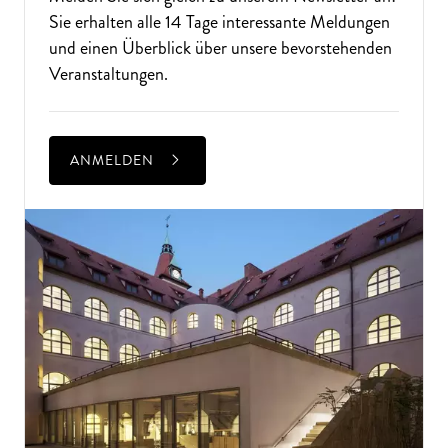
Sie erhalten alle 14 Tage interessante Meldungen
und einen Überblick über unsere bevorstehenden
Veranstaltungen.
ANMELDEN