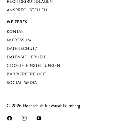
RECHTSGRUNDLAGEN
ANSPRECHSTELLEN
WEITERES
KONTAKT
IMPRESSUM
DATENSCHUTZ
DATENSICHERHEIT
COOKIE-EINSTELLUNGEN
BARRIEREFREIHEIT
SOCIAL MEDIA
© 2026 Hochschule für Musik Nürnberg