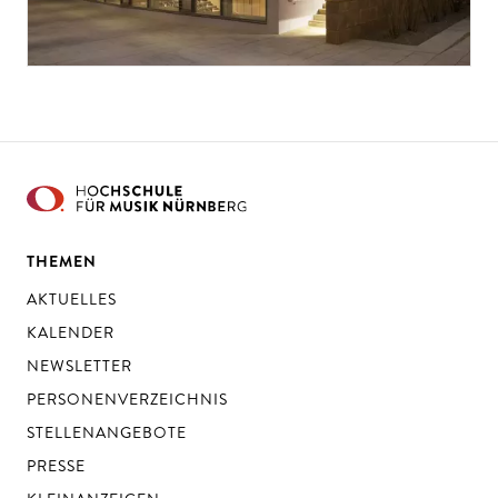
THEMEN
AKTUELLES
KALENDER
NEWSLETTER
PERSONENVERZEICHNIS
STELLENANGEBOTE
PRESSE