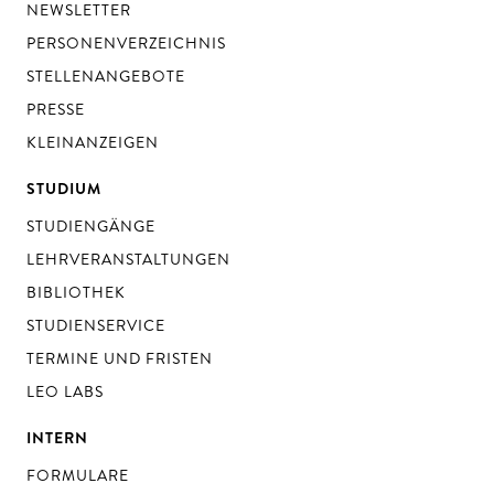
NEWSLETTER
PERSONENVERZEICHNIS
STELLENANGEBOTE
PRESSE
KLEINANZEIGEN
STUDIUM
STUDIENGÄNGE
LEHRVERANSTALTUNGEN
BIBLIOTHEK
STUDIENSERVICE
TERMINE UND FRISTEN
LEO LABS
INTERN
FORMULARE