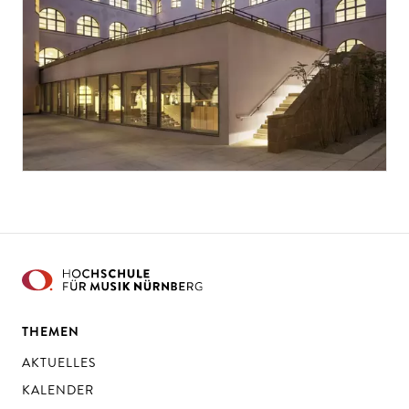
THEMEN
AKTUELLES
KALENDER