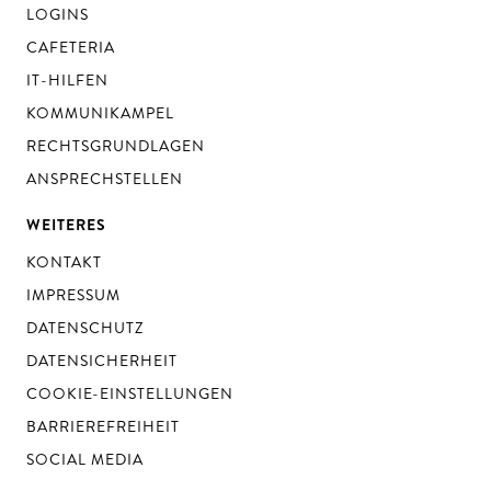
LOGINS
CAFETERIA
IT-HILFEN
KOMMUNIKAMPEL
RECHTSGRUNDLAGEN
ANSPRECHSTELLEN
WEITERES
KONTAKT
IMPRESSUM
DATENSCHUTZ
DATENSICHERHEIT
COOKIE-EINSTELLUNGEN
BARRIEREFREIHEIT
SOCIAL MEDIA