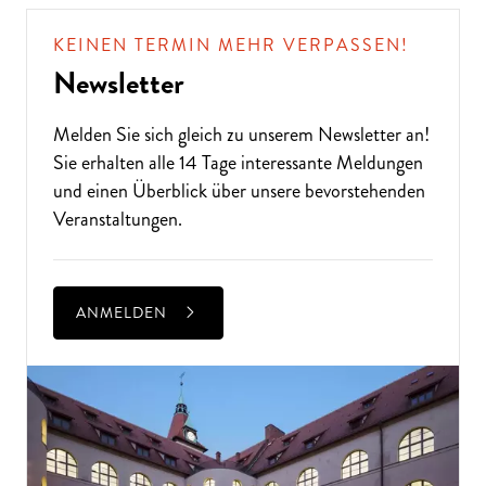
KEINEN TERMIN MEHR VERPASSEN!
Newsletter
Melden Sie sich gleich zu unserem
Newsletter
an!
Sie erhalten alle 14 Tage interessante Meldungen
und einen Überblick über unsere bevorstehenden
Veranstaltungen.
ANMELDEN