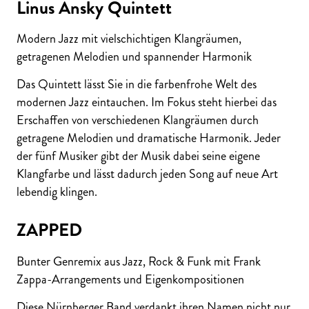
Linus Ansky Quintett
Modern Jazz mit vielschichtigen Klangräumen,
getragenen Melodien und spannender Harmonik
Das Quintett lässt Sie in die farbenfrohe Welt des
modernen Jazz eintauchen. Im Fokus steht hierbei das
Erschaffen von verschiedenen Klangräumen durch
getragene Melodien und dramatische Harmonik. Jeder
der fünf Musiker gibt der Musik dabei seine eigene
Klangfarbe und lässt dadurch jeden Song auf neue Art
lebendig klingen.
ZAPPED
Bunter Genremix aus Jazz, Rock & Funk mit Frank
Zappa-Arrangements und Eigenkompositionen
Diese Nürnberger Band verdankt ihren Namen nicht nur