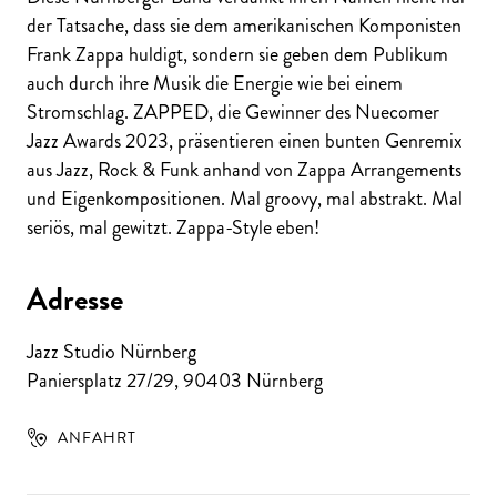
der Tatsache, dass sie dem amerikanischen Komponisten
Frank Zappa huldigt, sondern sie geben dem Publikum
auch durch ihre Musik die Energie wie bei einem
Stromschlag. ZAPPED, die Gewinner des Nuecomer
Jazz Awards 2023, präsentieren einen bunten Genremix
aus Jazz, Rock & Funk anhand von Zappa Arrangements
und Eigenkompositionen. Mal groovy, mal abstrakt. Mal
seriös, mal gewitzt. Zappa-Style eben!
Adresse
Jazz Studio Nürnberg
Paniersplatz 27/29
,
90403
Nürnberg
ANFAHRT