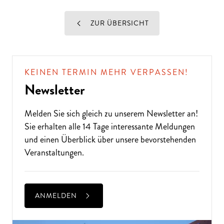
ZUR ÜBERSICHT
KEINEN TERMIN MEHR VERPASSEN!
Newsletter
Melden Sie sich gleich zu unserem
Newsletter
an!
Sie erhalten alle 14 Tage interessante Meldungen
und einen Überblick über unsere bevorstehenden
Veranstaltungen.
ANMELDEN