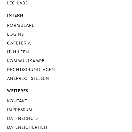
LEO LABS
INTERN
FORMULARE
LOGINS
CAFETERIA
IT-HILFEN
KOMMUNIKAMPEL
RECHTSGRUNDLAGEN
ANSPRECHSTELLEN
WEITERES
KONTAKT
IMPRESSUM
DATENSCHUTZ
DATENSICHERHEIT