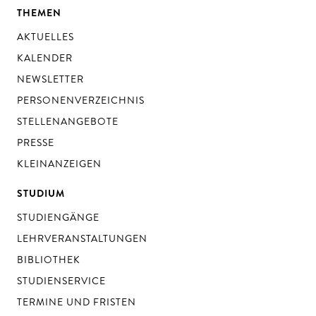
THEMEN
AKTUELLES
KALENDER
NEWSLETTER
PERSONENVERZEICHNIS
STELLENANGEBOTE
PRESSE
KLEINANZEIGEN
STUDIUM
STUDIENGÄNGE
LEHRVERANSTALTUNGEN
BIBLIOTHEK
STUDIENSERVICE
TERMINE UND FRISTEN