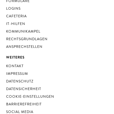
FORMULARE
LOGINS
CAFETERIA
IT-HILFEN
KOMMUNIKAMPEL
RECHTSGRUNDLAGEN
ANSPRECHSTELLEN
WEITERES
KONTAKT
IMPRESSUM
DATENSCHUTZ
DATENSICHERHEIT
COOKIE-EINSTELLUNGEN
BARRIEREFREIHEIT
SOCIAL MEDIA