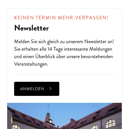
KEINEN TERMIN MEHR VERPASSEN!
Newsletter
Melden Sie sich gleich zu unserem
Newsletter
an!
Sie erhalten alle 14 Tage interessante Meldungen
und einen Überblick über unsere bevorstehenden
Veranstaltungen.
ANMELDEN