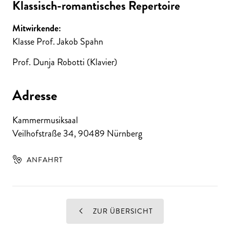
Klassisch-romantisches Repertoire
Mitwirkende:
Klasse Prof. Jakob Spahn
Prof. Dunja Robotti (Klavier)
Adresse
Kammermusiksaal
Veilhofstraße 34
,
90489
Nürnberg
ANFAHRT
ZUR ÜBERSICHT