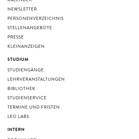
NEWSLETTER
PERSONENVERZEICHNIS
STELLENANGEBOTE
PRESSE
KLEINANZEIGEN
STUDIUM
STUDIENGÄNGE
LEHRVERANSTALTUNGEN
BIBLIOTHEK
STUDIENSERVICE
TERMINE UND FRISTEN
LEO LABS
INTERN