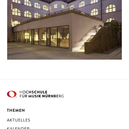
THEMEN
AKTUELLES
KALENDER