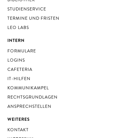
STUDIENSERVICE
TERMINE UND FRISTEN
LEO LABS
INTERN
FORMULARE
LOGINS
CAFETERIA
IT-HILFEN
KOMMUNIKAMPEL
RECHTSGRUNDLAGEN
ANSPRECHSTELLEN
WEITERES
KONTAKT