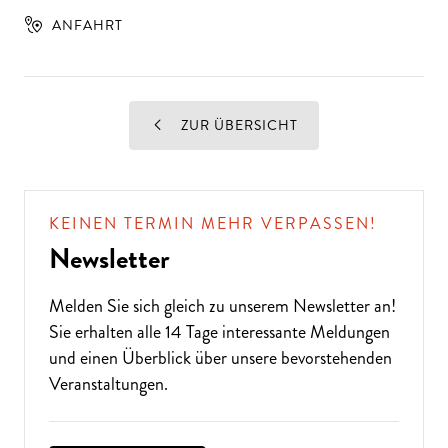
ANFAHRT
ZUR ÜBERSICHT
KEINEN TERMIN MEHR VERPASSEN!
Newsletter
Melden Sie sich gleich zu unserem
Newsletter
an!
Sie erhalten alle 14 Tage interessante Meldungen
und einen Überblick über unsere bevorstehenden
Veranstaltungen.