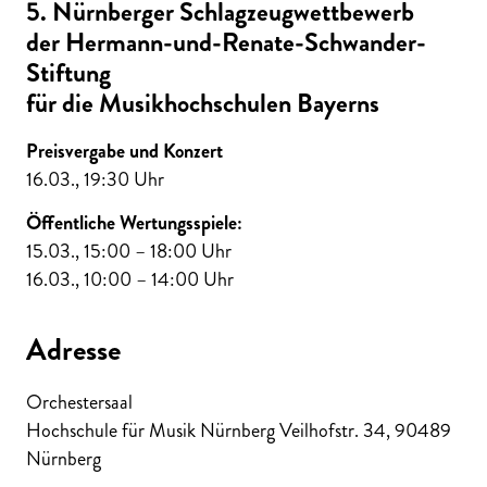
5. Nürnberger Schlagzeugwettbewerb
der Hermann-und-Renate-Schwander-
Stiftung
für die Musikhochschulen Bayerns
Preisvergabe und Konzert
16.03., 19:30 Uhr
Öffentliche Wertungsspiele:
15.03., 15:00 – 18:00 Uhr
16.03., 10:00 – 14:00 Uhr
Adresse
Orchestersaal
Hochschule für Musik Nürnberg Veilhofstr. 34
,
90489
Nürnberg