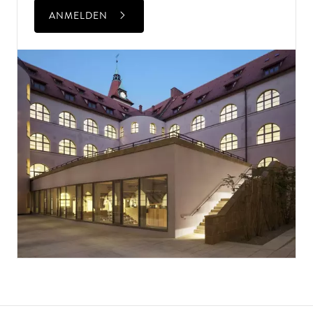
ANMELDEN