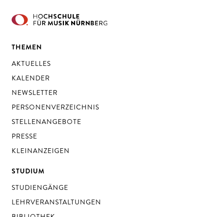
THEMEN
AKTUELLES
KALENDER
NEWSLETTER
PERSONENVERZEICHNIS
STELLENANGEBOTE
PRESSE
KLEINANZEIGEN
STUDIUM
STUDIENGÄNGE
LEHRVERANSTALTUNGEN
BIBLIOTHEK