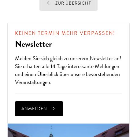
ZUR ÜBERSICHT
KEINEN TERMIN MEHR VERPASSEN!
Newsletter
Melden Sie sich gleich zu unserem
Newsletter
an!
Sie erhalten alle 14 Tage interessante Meldungen
und einen Überblick über unsere bevorstehenden
Veranstaltungen.
ANMELDEN