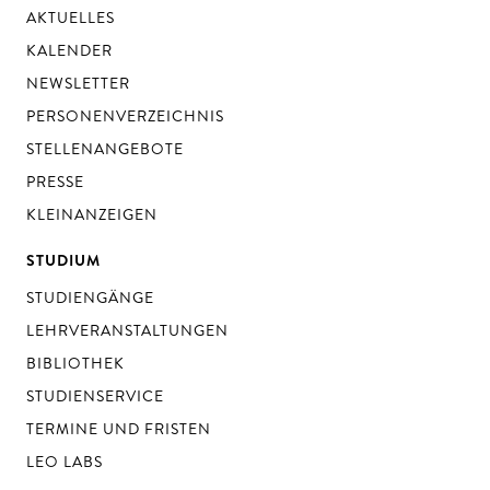
AKTUELLES
KALENDER
NEWSLETTER
PERSONENVERZEICHNIS
STELLENANGEBOTE
PRESSE
KLEINANZEIGEN
STUDIUM
STUDIENGÄNGE
LEHRVERANSTALTUNGEN
BIBLIOTHEK
STUDIENSERVICE
TERMINE UND FRISTEN
LEO LABS