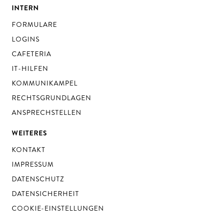
INTERN
FORMULARE
LOGINS
CAFETERIA
IT-HILFEN
KOMMUNIKAMPEL
RECHTSGRUNDLAGEN
ANSPRECHSTELLEN
WEITERES
KONTAKT
IMPRESSUM
DATENSCHUTZ
DATENSICHERHEIT
COOKIE-EINSTELLUNGEN