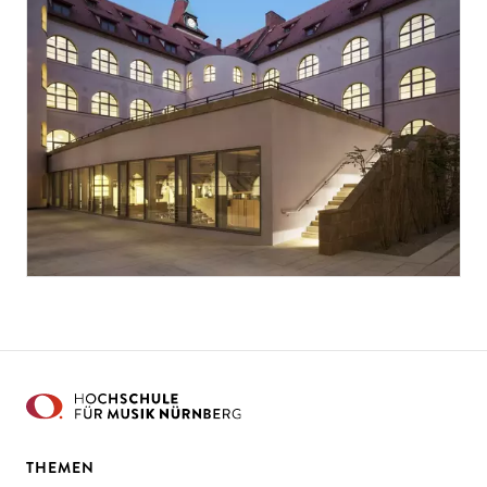
THEMEN