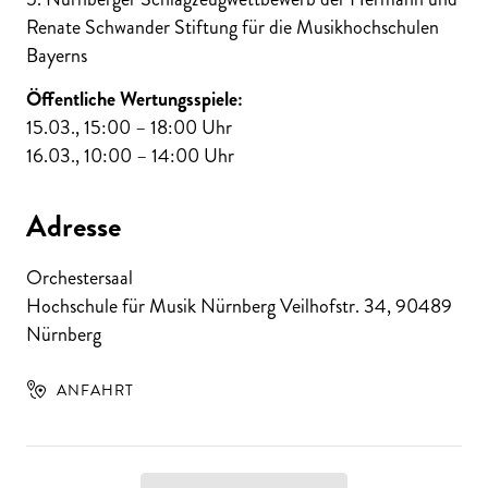
Renate Schwander Stiftung für die Musikhochschulen
Bayerns
Öffentliche Wertungsspiele:
15.03., 15:00 – 18:00 Uhr
16.03., 10:00 – 14:00 Uhr
Adresse
Orchestersaal
Hochschule für Musik Nürnberg Veilhofstr. 34
,
90489
Nürnberg
ANFAHRT