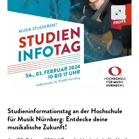
Studieninformationstag an der Hochschule
für Musik Nürnberg: Entdecke deine
musikalische Zukunft!