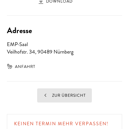
DOWNLOAD
Adresse
EMP-Saal
Veilhofstr. 34
,
90489
Nürnberg
ANFAHRT
ZUR ÜBERSICHT
KEINEN TERMIN MEHR VERPASSEN!