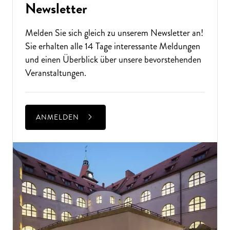
Newsletter
Melden Sie sich gleich zu unserem
Newsletter
an!
Sie erhalten alle 14 Tage interessante Meldungen
und einen Überblick über unsere bevorstehenden
Veranstaltungen.
ANMELDEN