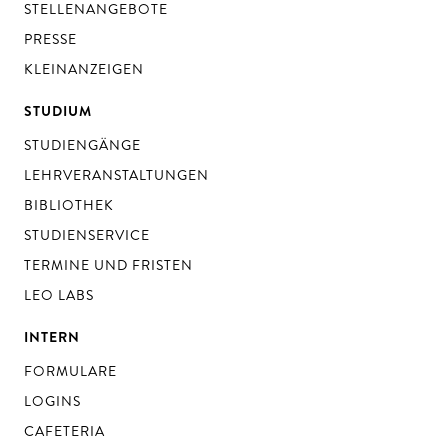
STELLENANGEBOTE
PRESSE
KLEINANZEIGEN
STUDIUM
STUDIENGÄNGE
LEHRVERANSTALTUNGEN
BIBLIOTHEK
STUDIENSERVICE
TERMINE UND FRISTEN
LEO LABS
INTERN
FORMULARE
LOGINS
CAFETERIA