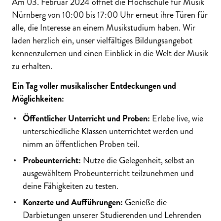
Am 03. Februar 2024 öffnet die Hochschule für Musik
Nürnberg von 10:00 bis 17:00 Uhr erneut ihre Türen für
alle, die Interesse an einem Musikstudium haben. Wir
laden herzlich ein, unser vielfältiges Bildungsangebot
kennenzulernen und einen Einblick in die Welt der Musik
zu erhalten.
Ein Tag voller musikalischer Entdeckungen und
Möglichkeiten:
Öffentlicher Unterricht und Proben:
Erlebe live, wie
unterschiedliche Klassen unterrichtet werden und
nimm an öffentlichen Proben teil.
Probeunterricht:
Nutze die Gelegenheit, selbst an
ausgewähltem Probeunterricht teilzunehmen und
deine Fähigkeiten zu testen.
Konzerte und Aufführungen:
Genieße die
Darbietungen unserer Studierenden und Lehrenden