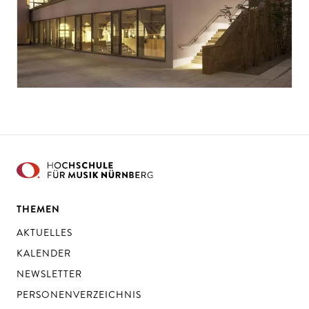
THEMEN
AKTUELLES
KALENDER
NEWSLETTER
PERSONENVERZEICHNIS