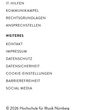
IT-HILFEN
KOMMUNIKAMPEL
RECHTSGRUNDLAGEN
ANSPRECHSTELLEN
WEITERES
KONTAKT
IMPRESSUM
DATENSCHUTZ
DATENSICHERHEIT
COOKIE-EINSTELLUNGEN
BARRIEREFREIHEIT
SOCIAL MEDIA
© 2026 Hochschule für Musik Nürnberg