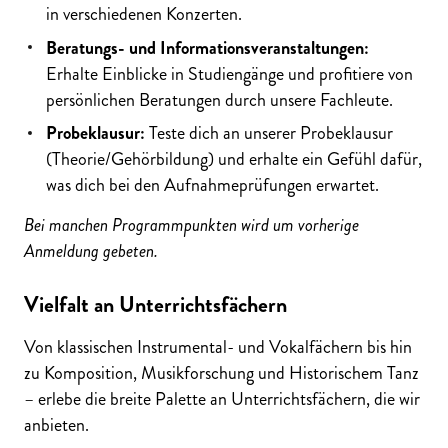
in verschiedenen Konzerten.
Beratungs- und Informationsveranstaltungen:
Erhalte Einblicke in Studiengänge und profitiere von
persönlichen Beratungen durch unsere Fachleute.
Probeklausur:
Teste dich an unserer Probeklausur
(Theorie/Gehörbildung) und erhalte ein Gefühl dafür,
was dich bei den Aufnahmeprüfungen erwartet.
Bei manchen Programmpunkten wird um vorherige
Anmeldung gebeten.
Vielfalt an Unterrichtsfächern
Von klassischen Instrumental- und Vokalfächern bis hin
zu Komposition, Musikforschung und Historischem Tanz
– erlebe die breite Palette an Unterrichtsfächern, die wir
anbieten.