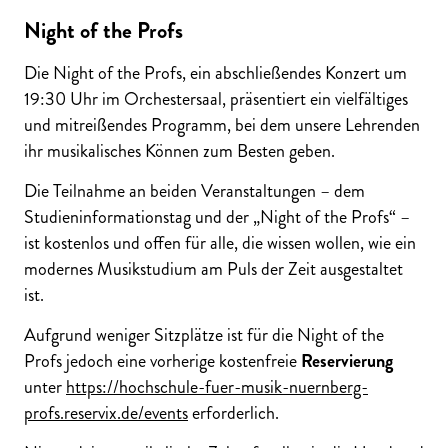
Night of the Profs
Die Night of the Profs, ein abschließendes Konzert um
19:30 Uhr im Orchestersaal, präsentiert ein vielfältiges
und mitreißendes Programm, bei dem unsere Lehrenden
ihr musikalisches Können zum Besten geben.
Die Teilnahme an beiden Veranstaltungen – dem
Studieninformationstag und der „Night of the Profs“ –
ist kostenlos und offen für alle, die wissen wollen, wie ein
modernes Musikstudium am Puls der Zeit ausgestaltet
ist.
Aufgrund weniger Sitzplätze ist für die Night of the
Profs jedoch eine vorherige kostenfreie
Reservierung
unter
https://hochschule-fuer-musik-nuernberg-
profs.reservix.de/events
erforderlich.