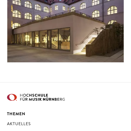
THEMEN
AKTUELLES