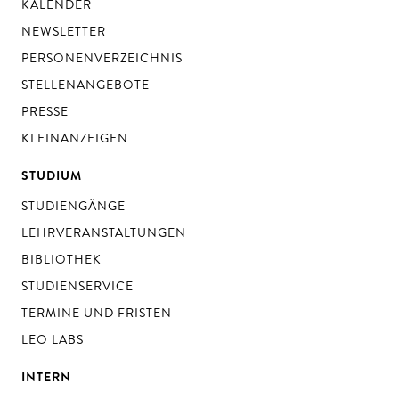
KALENDER
NEWSLETTER
PERSONENVERZEICHNIS
STELLENANGEBOTE
PRESSE
KLEINANZEIGEN
STUDIUM
STUDIENGÄNGE
LEHRVERANSTALTUNGEN
BIBLIOTHEK
STUDIENSERVICE
TERMINE UND FRISTEN
LEO LABS
INTERN