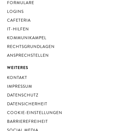
FORMULARE
LOGINS
CAFETERIA
IT-HILFEN
KOMMUNIKAMPEL
RECHTSGRUNDLAGEN
ANSPRECHSTELLEN
WEITERES
KONTAKT
IMPRESSUM
DATENSCHUTZ
DATENSICHERHEIT
COOKIE-EINSTELLUNGEN
BARRIEREFREIHEIT
SOCIAL MEDIA