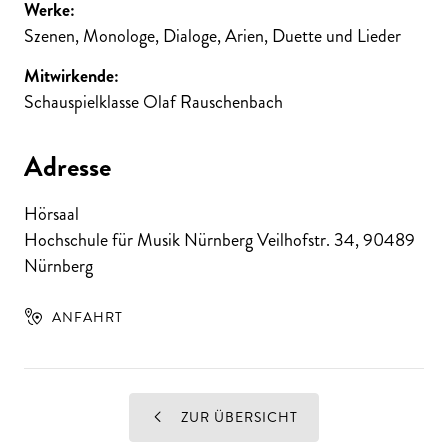
Werke:
Szenen, Monologe, Dialoge, Arien, Duette und Lieder
Mitwirkende:
Schauspielklasse Olaf Rauschenbach
Adresse
Hörsaal
Hochschule für Musik Nürnberg Veilhofstr. 34
,
90489
Nürnberg
ANFAHRT
ZUR ÜBERSICHT