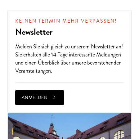
KEINEN TERMIN MEHR VERPASSEN!
Newsletter
Melden Sie sich gleich zu unserem
Newsletter
an!
Sie erhalten alle 14 Tage interessante Meldungen
und einen Überblick über unsere bevorstehenden
Veranstaltungen.
ANMELDEN