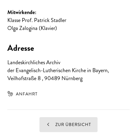
Mitwirkende:
Klasse Prof. Patrick Stadler
Olga Zalogina (Klavier)
Adresse
Landeskirchliches Archiv
der Evangelisch-Lutherischen Kirche in Bayern,
Veilhofstraße 8
,
90489
Nürnberg
ANFAHRT
ZUR ÜBERSICHT