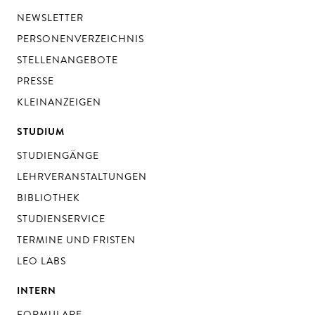
NEWSLETTER
PERSONENVERZEICHNIS
STELLENANGEBOTE
PRESSE
KLEINANZEIGEN
STUDIUM
STUDIENGÄNGE
LEHRVERANSTALTUNGEN
BIBLIOTHEK
STUDIENSERVICE
TERMINE UND FRISTEN
LEO LABS
INTERN
FORMULARE