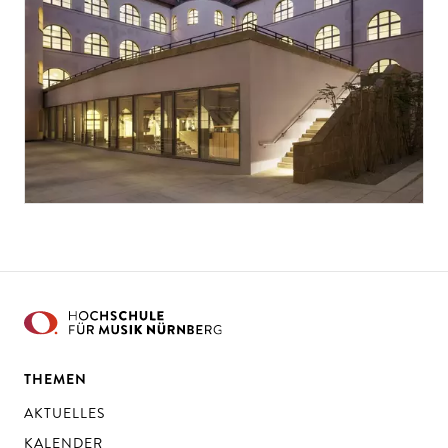
THEMEN
AKTUELLES
KALENDER