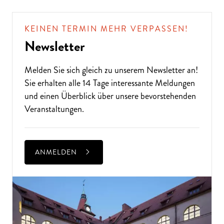
KEINEN TERMIN MEHR VERPASSEN!
Newsletter
Melden Sie sich gleich zu unserem
Newsletter
an!
Sie erhalten alle 14 Tage interessante Meldungen
und einen Überblick über unsere bevorstehenden
Veranstaltungen.
ANMELDEN