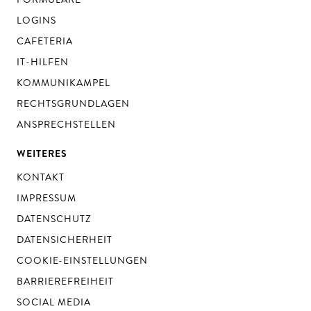
LOGINS
CAFETERIA
IT-HILFEN
KOMMUNIKAMPEL
RECHTSGRUNDLAGEN
ANSPRECHSTELLEN
WEITERES
KONTAKT
IMPRESSUM
DATENSCHUTZ
DATENSICHERHEIT
COOKIE-EINSTELLUNGEN
BARRIEREFREIHEIT
SOCIAL MEDIA