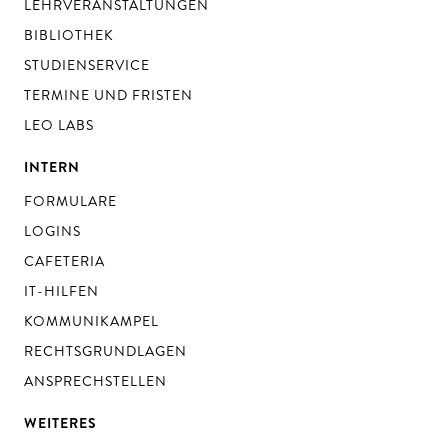
LEHRVERANSTALTUNGEN
BIBLIOTHEK
STUDIENSERVICE
TERMINE UND FRISTEN
LEO LABS
INTERN
FORMULARE
LOGINS
CAFETERIA
IT-HILFEN
KOMMUNIKAMPEL
RECHTSGRUNDLAGEN
ANSPRECHSTELLEN
WEITERES