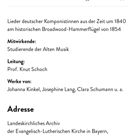
Lieder deutscher Komponistinnen aus der Zeit um 1840
am historischen Broadwood-Hammerflügel von 1854
Mitwirkende:
Studierende der Alten Musik
Leitung:
Prof. Knut Schoch
Werke von:
Johanna Kinkel, Josephine Lang, Clara Schumann u. a.
Adresse
Landeskirchliches Archiv
der Evangelisch-Lutherischen Kirche in Bayern,