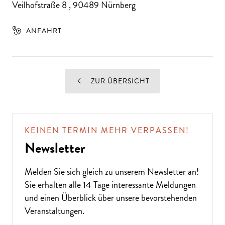
Veilhofstraße 8
,
90489
Nürnberg
ANFAHRT
ZUR ÜBERSICHT
KEINEN TERMIN MEHR VERPASSEN!
Newsletter
Melden Sie sich gleich zu unserem
Newsletter
an!
Sie erhalten alle 14 Tage interessante Meldungen
und einen Überblick über unsere bevorstehenden
Veranstaltungen.