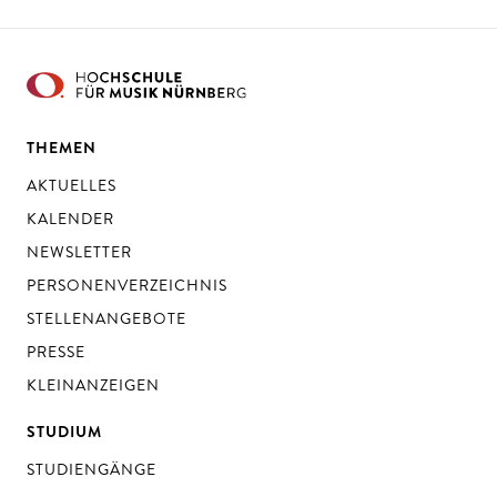
THEMEN
AKTUELLES
KALENDER
NEWSLETTER
PERSONENVERZEICHNIS
STELLENANGEBOTE
PRESSE
KLEINANZEIGEN
STUDIUM
STUDIENGÄNGE