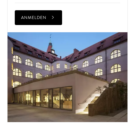
ANMELDEN