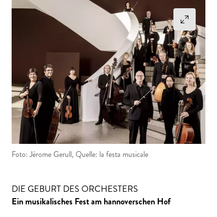
Foto: Jérome Gerull, Quelle: la festa musicale
DIE GEBURT DES ORCHESTERS
Ein musikalisches Fest am hannoverschen Hof