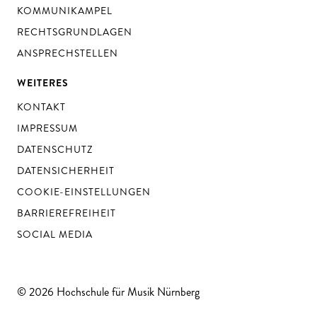
KOMMUNIKAMPEL
RECHTSGRUNDLAGEN
ANSPRECHSTELLEN
WEITERES
KONTAKT
IMPRESSUM
DATENSCHUTZ
DATENSICHERHEIT
COOKIE-EINSTELLUNGEN
BARRIEREFREIHEIT
SOCIAL MEDIA
© 2026 Hochschule für Musik Nürnberg