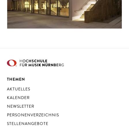
THEMEN
AKTUELLES
KALENDER
NEWSLETTER
PERSONENVERZEICHNIS
STELLENANGEBOTE