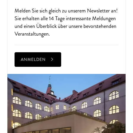
Melden Sie sich gleich zu unserem
Newsletter
an!
Sie erhalten alle 14 Tage interessante Meldungen
und einen Überblick über unsere bevorstehenden
Veranstaltungen.
ANMELDEN