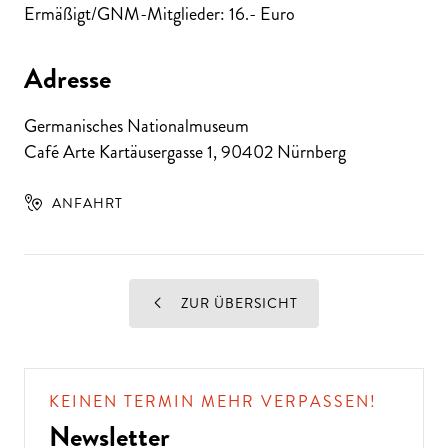
Ermäßigt/GNM-Mitglieder: 16.- Euro
Adresse
Germanisches Nationalmuseum
Café Arte Kartäusergasse 1
,
90402
Nürnberg
ANFAHRT
ZUR ÜBERSICHT
KEINEN TERMIN MEHR VERPASSEN!
Newsletter