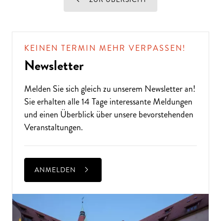
KEINEN TERMIN MEHR VERPASSEN!
Newsletter
Melden Sie sich gleich zu unserem
Newsletter
an!
Sie erhalten alle 14 Tage interessante Meldungen
und einen Überblick über unsere bevorstehenden
Veranstaltungen.
ANMELDEN