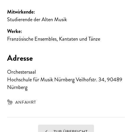
Mitwirkende:
Studierende der Alten Musik
Werke:
Französische Ensembles, Kantaten und Tänze
Adresse
Orchestersaal
Hochschule für Musik Nürnberg Veilhofstr. 34
,
90489
Nürnberg
ANFAHRT
ZUR ÜBERSICHT