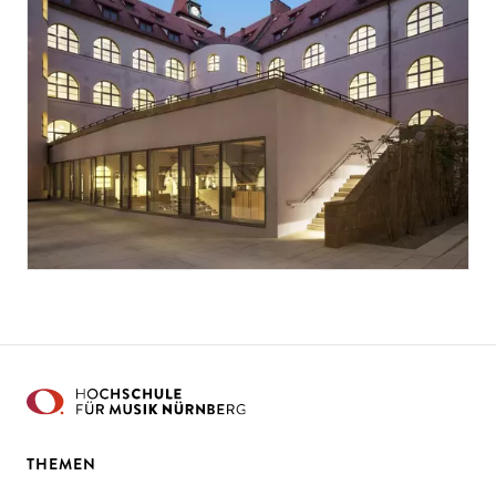
THEMEN