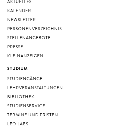
AKTUELLES
KALENDER
NEWSLETTER
PERSONENVERZEICHNIS
STELLENANGEBOTE
PRESSE
KLEINANZEIGEN
STUDIUM
STUDIENGÄNGE
LEHRVERANSTALTUNGEN
BIBLIOTHEK
STUDIENSERVICE
TERMINE UND FRISTEN
LEO LABS