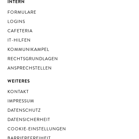
INTERN
FORMULARE
LOGINS
CAFETERIA
IT-HILFEN
KOMMUNIKAMPEL
RECHTSGRUNDLAGEN
ANSPRECHSTELLEN
WEITERES
KONTAKT
IMPRESSUM
DATENSCHUTZ
DATENSICHERHEIT
COOKIE-EINSTELLUNGEN
BARRIEREFREIHEIT