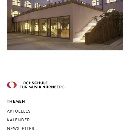
THEMEN
AKTUELLES
KALENDER
NEWSLETTER