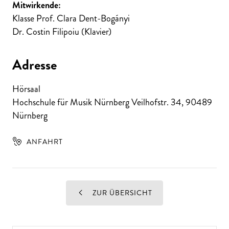
Mitwirkende:
Klasse Prof. Clara Dent-Bogányi
Dr. Costin Filipoiu (Klavier)
Adresse
Hörsaal
Hochschule für Musik Nürnberg Veilhofstr. 34
,
90489
Nürnberg
ANFAHRT
ZUR ÜBERSICHT