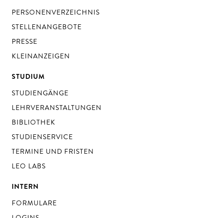
PERSONENVERZEICHNIS
STELLENANGEBOTE
PRESSE
KLEINANZEIGEN
STUDIUM
STUDIENGÄNGE
LEHRVERANSTALTUNGEN
BIBLIOTHEK
STUDIENSERVICE
TERMINE UND FRISTEN
LEO LABS
INTERN
FORMULARE
LOGINS