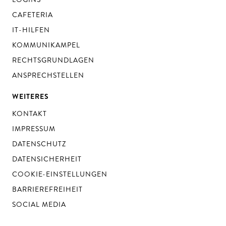
CAFETERIA
IT-HILFEN
KOMMUNIKAMPEL
RECHTSGRUNDLAGEN
ANSPRECHSTELLEN
WEITERES
KONTAKT
IMPRESSUM
DATENSCHUTZ
DATENSICHERHEIT
COOKIE-EINSTELLUNGEN
BARRIEREFREIHEIT
SOCIAL MEDIA