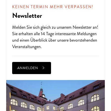
KEINEN TERMIN MEHR VERPASSEN!
Newsletter
Melden Sie sich gleich zu unserem
Newsletter
an!
Sie erhalten alle 14 Tage interessante Meldungen
und einen Überblick über unsere bevorstehenden
Veranstaltungen.
ANMELDEN