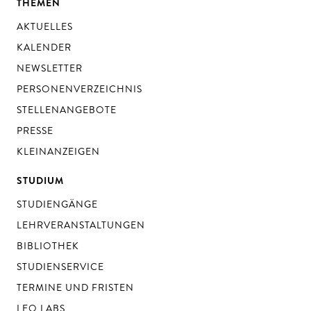
THEMEN
AKTUELLES
KALENDER
NEWSLETTER
PERSONENVERZEICHNIS
STELLENANGEBOTE
PRESSE
KLEINANZEIGEN
STUDIUM
STUDIENGÄNGE
LEHRVERANSTALTUNGEN
BIBLIOTHEK
STUDIENSERVICE
TERMINE UND FRISTEN
LEO LABS