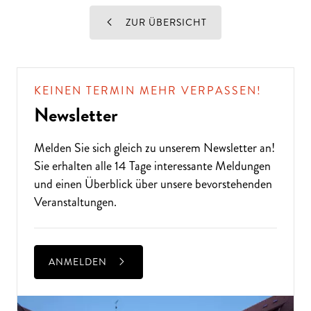
ZUR ÜBERSICHT
KEINEN TERMIN MEHR VERPASSEN!
Newsletter
Melden Sie sich gleich zu unserem
Newsletter
an!
Sie erhalten alle 14 Tage interessante Meldungen
und einen Überblick über unsere bevorstehenden
Veranstaltungen.
ANMELDEN