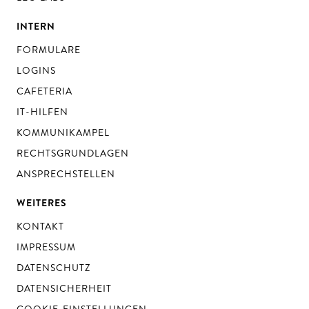
INTERN
FORMULARE
LOGINS
CAFETERIA
IT-HILFEN
KOMMUNIKAMPEL
RECHTSGRUNDLAGEN
ANSPRECHSTELLEN
WEITERES
KONTAKT
IMPRESSUM
DATENSCHUTZ
DATENSICHERHEIT