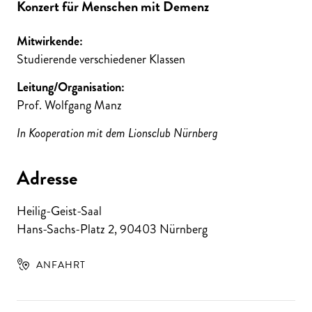
Konzert für Menschen mit Demenz
Mitwirkende:
Studierende verschiedener Klassen
Leitung/Organisation:
Prof. Wolfgang Manz
In Kooperation mit dem Lionsclub Nürnberg
Adresse
Heilig-Geist-Saal
Hans-Sachs-Platz 2
,
90403
Nürnberg
ANFAHRT