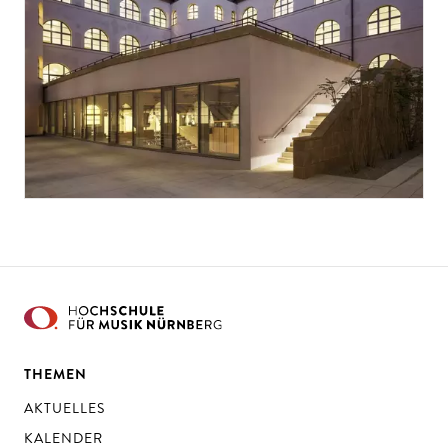
THEMEN
AKTUELLES
KALENDER