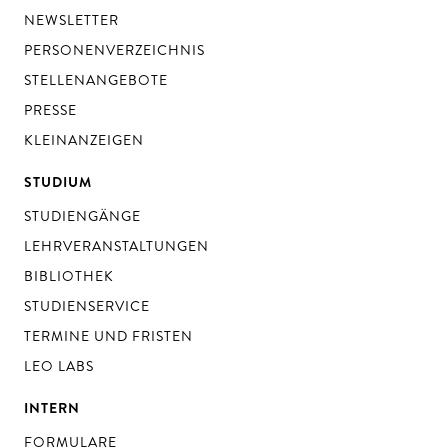
NEWSLETTER
PERSONENVERZEICHNIS
STELLENANGEBOTE
PRESSE
KLEINANZEIGEN
STUDIUM
STUDIENGÄNGE
LEHRVERANSTALTUNGEN
BIBLIOTHEK
STUDIENSERVICE
TERMINE UND FRISTEN
LEO LABS
INTERN
FORMULARE