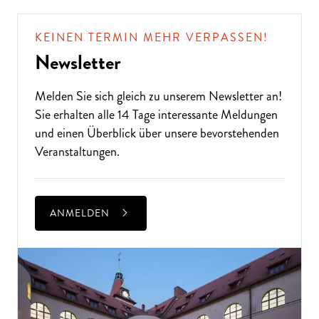
KEINEN TERMIN MEHR VERPASSEN!
Newsletter
Melden Sie sich gleich zu unserem
Newsletter
an!
Sie erhalten alle 14 Tage interessante Meldungen
und einen Überblick über unsere bevorstehenden
Veranstaltungen.
ANMELDEN