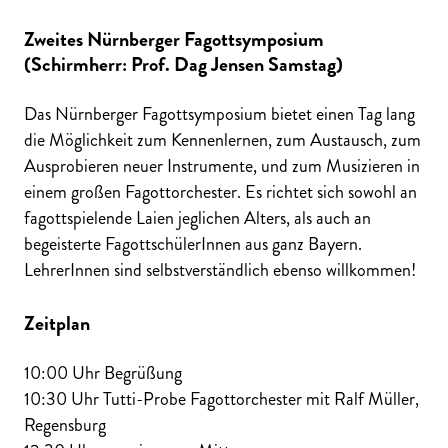
Zweites Nürnberger Fagottsymposium
(Schirmherr: Prof. Dag Jensen Samstag)
Das Nürnberger Fagottsymposium bietet einen Tag lang
die Möglichkeit zum Kennenlernen, zum Austausch, zum
Ausprobieren neuer Instrumente, und zum Musizieren in
einem großen Fagottorchester. Es richtet sich sowohl an
fagottspielende Laien jeglichen Alters, als auch an
begeisterte FagottschülerInnen aus ganz Bayern.
LehrerInnen sind selbstverständlich ebenso willkommen!
Zeitplan
10:00 Uhr Begrüßung
10:30 Uhr Tutti-Probe Fagottorchester mit Ralf Müller,
Regensburg