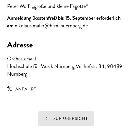
Peter Wolf: „große und kleine Fagotte“
Anmeldung (kostenfrei) bis 15. September erforderlich
an:
nikolaus.maler@hfm-nuernberg.de
Adresse
Orchestersaal
Hochschule für Musik Nürnberg Veilhofstr. 34
,
90489
Nürnberg
ANFAHRT
ZUR ÜBERSICHT