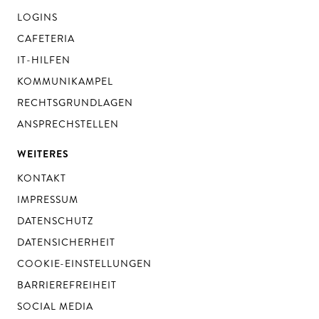
LOGINS
CAFETERIA
IT-HILFEN
KOMMUNIKAMPEL
RECHTSGRUNDLAGEN
ANSPRECHSTELLEN
WEITERES
KONTAKT
IMPRESSUM
DATENSCHUTZ
DATENSICHERHEIT
COOKIE-EINSTELLUNGEN
BARRIEREFREIHEIT
SOCIAL MEDIA