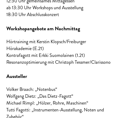
12:30 Uhr gemeinsames Mittagessen
ab 13:30 Uhr Workshops und Ausstellung
18:30 Uhr Abschlusskonzert
Workshopangebote am Nachmittag
Hörtraining mit Kerstin Klopsch/Freiburger
Hörakademie (E.21)
Kontrafagott mit Erkki Suomolainen (1.21)
Resonanzoptimierung mit Christoph Tessmer/Clarissono
Aussteller
Volker Braach: „Notenbus“
Wolfgang Dietz: „Das Dietz-Fagott“
Michael Rimpl: „Hölzer, Rohre, Maschinen“
Tutti Fagotti: „Instrumenten-Ausstellung, Noten und
Zubehör“