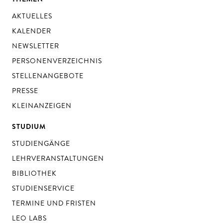
AKTUELLES
KALENDER
NEWSLETTER
PERSONENVERZEICHNIS
STELLENANGEBOTE
PRESSE
KLEINANZEIGEN
STUDIUM
STUDIENGÄNGE
LEHRVERANSTALTUNGEN
BIBLIOTHEK
STUDIENSERVICE
TERMINE UND FRISTEN
LEO LABS