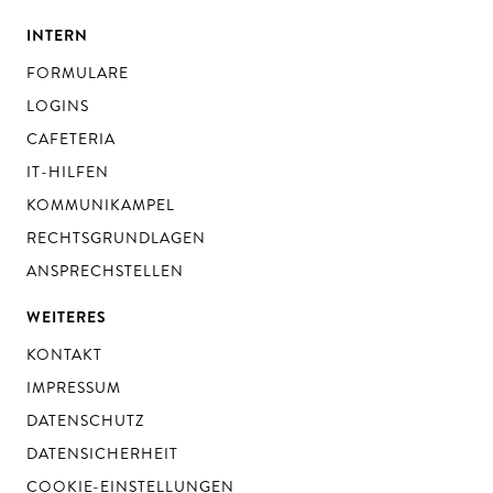
INTERN
FORMULARE
LOGINS
CAFETERIA
IT-HILFEN
KOMMUNIKAMPEL
RECHTSGRUNDLAGEN
ANSPRECHSTELLEN
WEITERES
KONTAKT
IMPRESSUM
DATENSCHUTZ
DATENSICHERHEIT
COOKIE-EINSTELLUNGEN