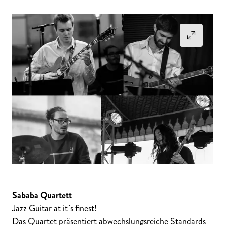
Sababa Quartett
Jazz Guitar at it´s finest!
Das Quartet präsentiert abwechslungsreiche Standards