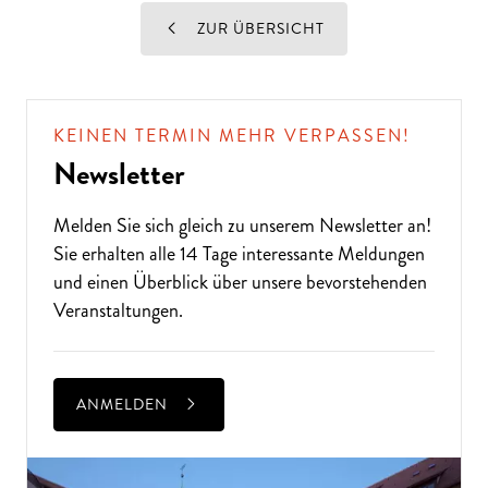
ZUR ÜBERSICHT
KEINEN TERMIN MEHR VERPASSEN!
Newsletter
Melden Sie sich gleich zu unserem
Newsletter
an!
Sie erhalten alle 14 Tage interessante Meldungen
und einen Überblick über unsere bevorstehenden
Veranstaltungen.
ANMELDEN