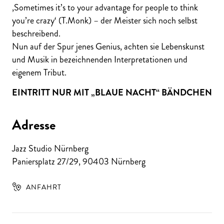
‚Sometimes it’s to your advantage for people to think
you’re crazy‘ (T.Monk) – der Meister sich noch selbst
beschreibend.
Nun auf der Spur jenes Genius, achten sie Lebenskunst
und Musik in bezeichnenden Interpretationen und
eigenem Tribut.
EINTRITT NUR MIT „BLAUE NACHT“ BÄNDCHEN
Adresse
Jazz Studio Nürnberg
Paniersplatz 27/29
,
90403
Nürnberg
ANFAHRT