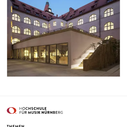
THEMEN