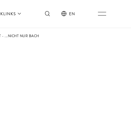
KLINKS
EN
- ...NICHT NUR BACH