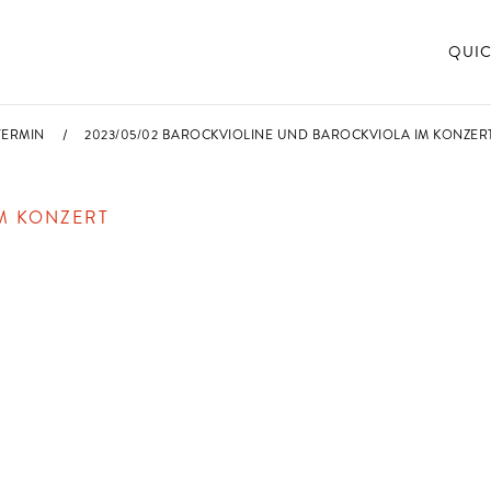
QUIC
TERMIN
2023/05/02 BAROCKVIOLINE UND BAROCKVIOLA IM KONZERT 
M KONZERT