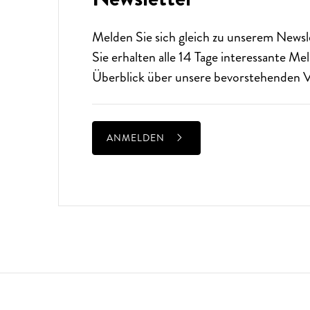
Melden Sie sich gleich zu unserem
Newsl
Sie erhalten alle 14 Tage interessante M
Überblick über unsere bevorstehenden V
ANMELDEN