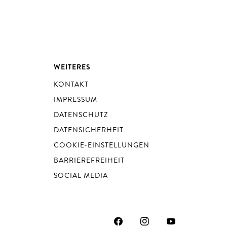
WEITERES
KONTAKT
IMPRESSUM
DATENSCHUTZ
DATENSICHERHEIT
COOKIE-EINSTELLUNGEN
BARRIEREFREIHEIT
SOCIAL MEDIA