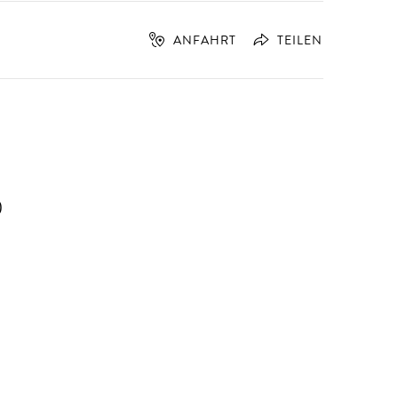
ANFAHRT
TEILEN
)