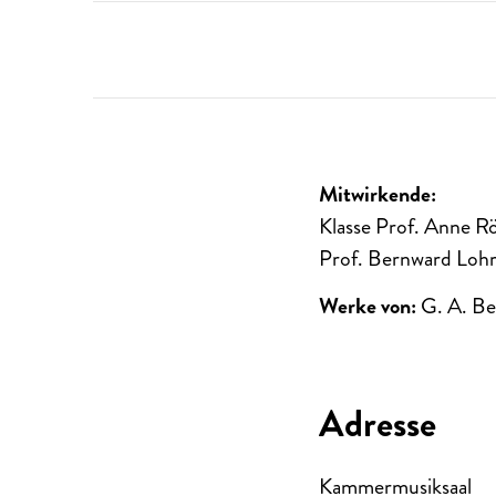
Mitwirkende:
Klasse Prof. Anne R
Prof. Bernward Lohr
Werke von:
G. A. Be
Adresse
Kammermusiksaal