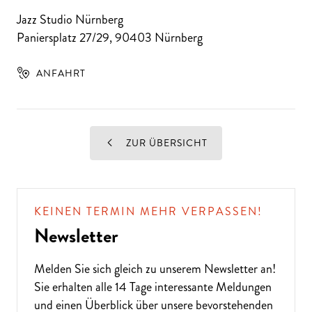
Jazz Studio Nürnberg
Paniersplatz 27/29
,
90403
Nürnberg
ANFAHRT
ZUR ÜBERSICHT
KEINEN TERMIN MEHR VERPASSEN!
Newsletter
Melden Sie sich gleich zu unserem
Newsletter
an!
Sie erhalten alle 14 Tage interessante Meldungen
und einen Überblick über unsere bevorstehenden