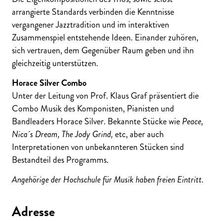
arrangierte Standards verbinden die Kenntnisse
vergangener Jazztradition und im interaktiven
Zusammenspiel entstehende Ideen. Einander zuhören,
sich vertrauen, dem Gegenüber Raum geben und ihn
gleichzeitig unterstützen.
Horace Silver Combo
Unter der Leitung von Prof. Klaus Graf präsentiert die
Combo Musik des Komponisten, Pianisten und
Bandleaders Horace Silver. Bekannte Stücke wie
Peace,
Nica´s Dream, The Jody Grind,
etc, aber auch
Interpretationen von unbekannteren Stücken sind
Bestandteil des Programms.
Angehörige der Hochschule für Musik haben freien Eintritt.
Adresse