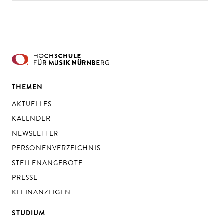
THEMEN
AKTUELLES
KALENDER
NEWSLETTER
PERSONENVERZEICHNIS
STELLENANGEBOTE
PRESSE
KLEINANZEIGEN
STUDIUM