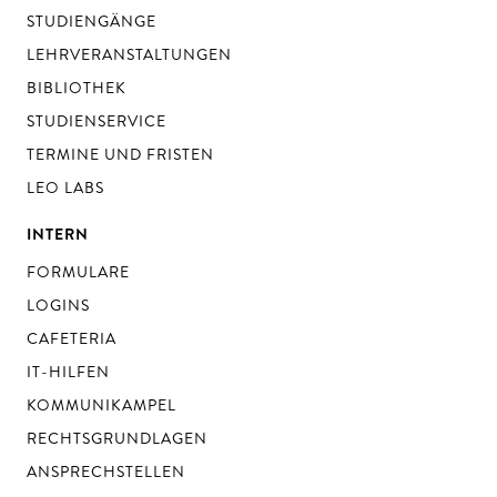
STUDIENGÄNGE
LEHRVERANSTALTUNGEN
BIBLIOTHEK
STUDIENSERVICE
TERMINE UND FRISTEN
LEO LABS
INTERN
FORMULARE
LOGINS
CAFETERIA
IT-HILFEN
KOMMUNIKAMPEL
RECHTSGRUNDLAGEN
ANSPRECHSTELLEN