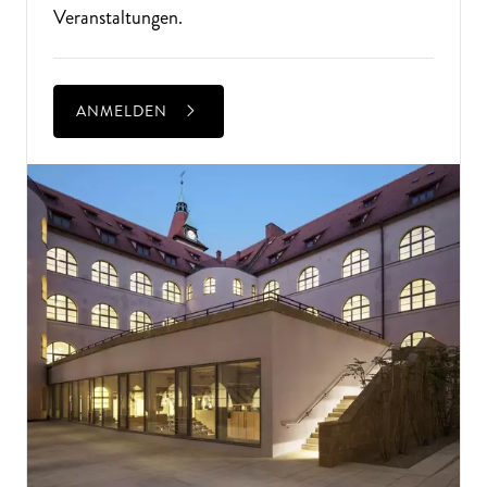
Veranstaltungen.
ANMELDEN