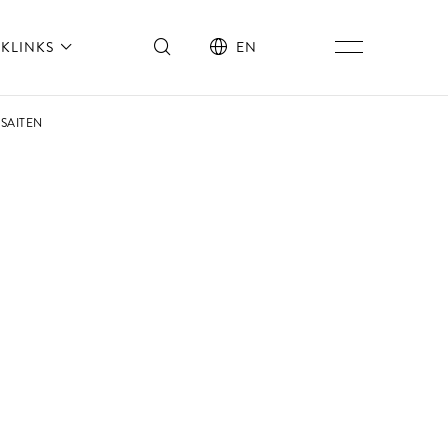
KLINKS
EN
 SAITEN