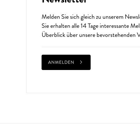
Melden Sie sich gleich zu unserem
Newsl
Sie erhalten alle 14 Tage interessante M
Überblick über unsere bevorstehenden V
ANMELDEN