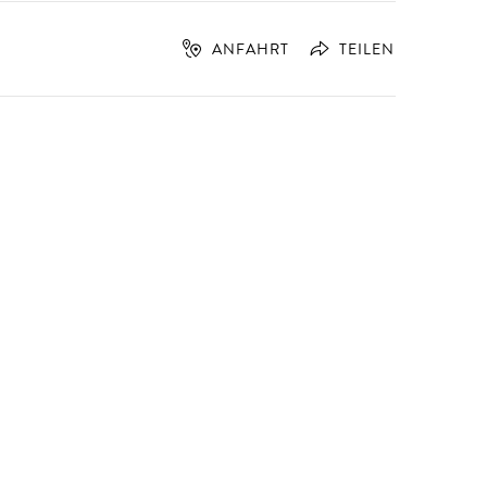
ANFAHRT
TEILEN