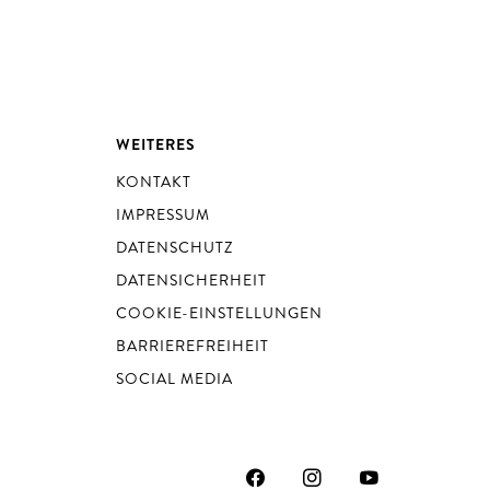
WEITERES
KONTAKT
IMPRESSUM
DATENSCHUTZ
DATENSICHERHEIT
COOKIE-EINSTELLUNGEN
BARRIEREFREIHEIT
SOCIAL MEDIA