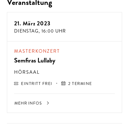
Veranstaltung
21. März 2023
DIENSTAG,
16:00 UHR
MASTERKONZERT
Semfiras Lullaby
HÖRSAAL
EINTRITT FREI
2 TERMINE
MEHR INFOS