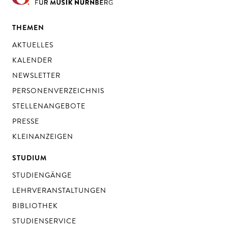
THEMEN
AKTUELLES
KALENDER
NEWSLETTER
PERSONENVERZEICHNIS
STELLENANGEBOTE
PRESSE
KLEINANZEIGEN
STUDIUM
STUDIENGÄNGE
LEHRVERANSTALTUNGEN
BIBLIOTHEK
STUDIENSERVICE