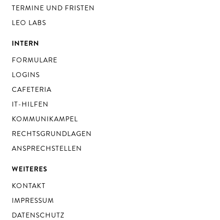
TERMINE UND FRISTEN
LEO LABS
INTERN
FORMULARE
LOGINS
CAFETERIA
IT-HILFEN
KOMMUNIKAMPEL
RECHTSGRUNDLAGEN
ANSPRECHSTELLEN
WEITERES
KONTAKT
IMPRESSUM
DATENSCHUTZ