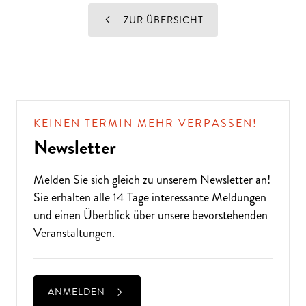
ZUR ÜBERSICHT
KEINEN TERMIN MEHR VERPASSEN!
Newsletter
Melden Sie sich gleich zu unserem
Newsletter
an!
Sie erhalten alle 14 Tage interessante Meldungen
und einen Überblick über unsere bevorstehenden
Veranstaltungen.
ANMELDEN