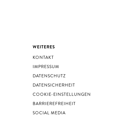
WEITERES
KONTAKT
IMPRESSUM
DATENSCHUTZ
DATENSICHERHEIT
COOKIE-EINSTELLUNGEN
BARRIEREFREIHEIT
SOCIAL MEDIA