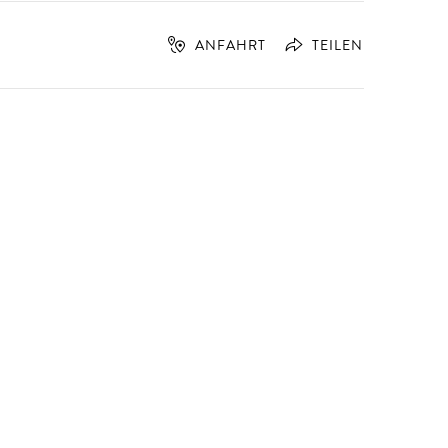
ANFAHRT
TEILEN