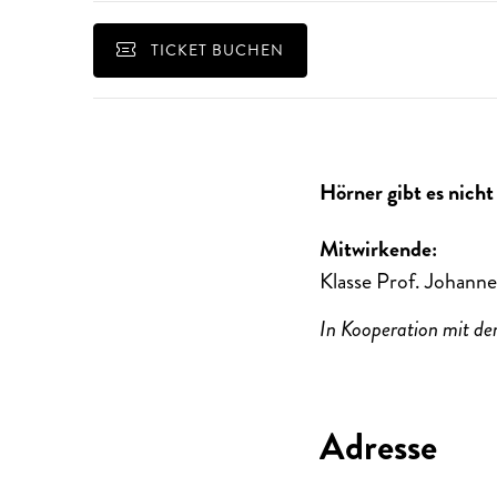
TICKET BUCHEN
Hörner gibt es nicht
Mitwirkende:
Klasse Prof. Johann
In Kooperation mit d
Adresse