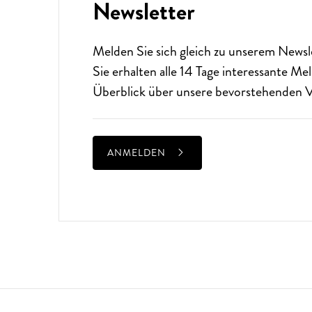
Newsletter
Melden Sie sich gleich zu unserem
Newsl
Sie erhalten alle 14 Tage interessante M
Überblick über unsere bevorstehenden V
ANMELDEN