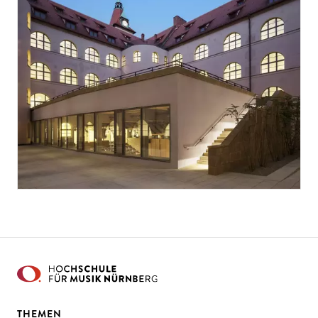
THEMEN