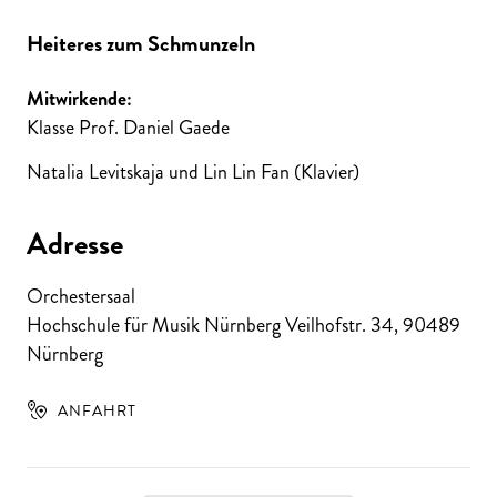
Heiteres zum Schmunzeln
Mitwirkende:
Klasse Prof. Daniel Gaede
Natalia Levitskaja und Lin Lin Fan (Klavier)
Adresse
Orchestersaal
Hochschule für Musik Nürnberg Veilhofstr. 34
,
90489
Nürnberg
ANFAHRT