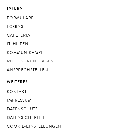
INTERN
FORMULARE
LOGINS
CAFETERIA
IT-HILFEN
KOMMUNIKAMPEL
RECHTSGRUNDLAGEN
ANSPRECHSTELLEN
WEITERES
KONTAKT
IMPRESSUM
DATENSCHUTZ
DATENSICHERHEIT
COOKIE-EINSTELLUNGEN