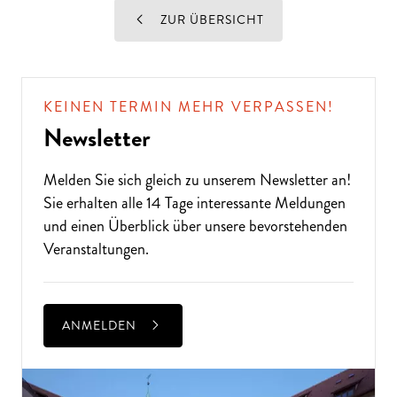
ZUR ÜBERSICHT
KEINEN TERMIN MEHR VERPASSEN!
Newsletter
Melden Sie sich gleich zu unserem
Newsletter
an!
Sie erhalten alle 14 Tage interessante Meldungen
und einen Überblick über unsere bevorstehenden
Veranstaltungen.
ANMELDEN