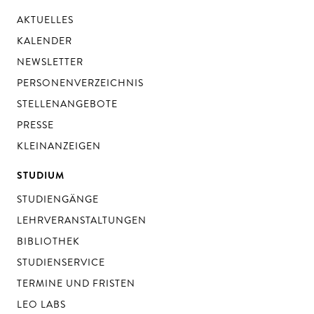
AKTUELLES
KALENDER
NEWSLETTER
PERSONENVERZEICHNIS
STELLENANGEBOTE
PRESSE
KLEINANZEIGEN
STUDIUM
STUDIENGÄNGE
LEHRVERANSTALTUNGEN
BIBLIOTHEK
STUDIENSERVICE
TERMINE UND FRISTEN
LEO LABS