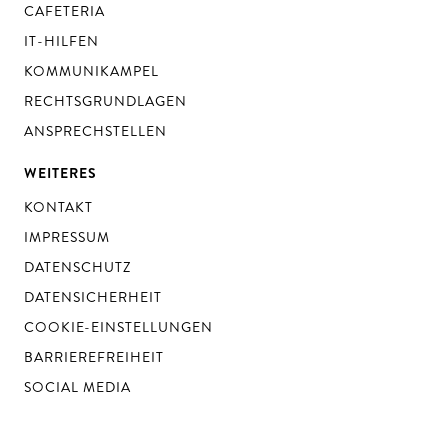
CAFETERIA
IT-HILFEN
KOMMUNIKAMPEL
RECHTSGRUNDLAGEN
ANSPRECHSTELLEN
WEITERES
KONTAKT
IMPRESSUM
DATENSCHUTZ
DATENSICHERHEIT
COOKIE-EINSTELLUNGEN
BARRIEREFREIHEIT
SOCIAL MEDIA