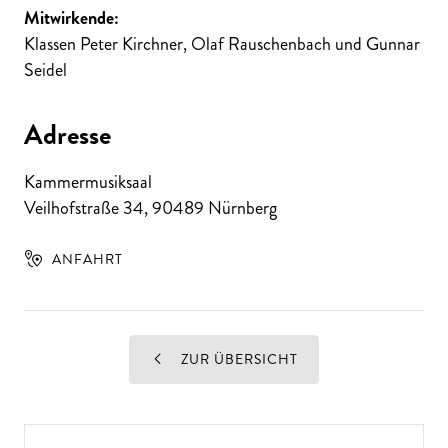
Mitwirkende:
Klassen Peter Kirchner, Olaf Rauschenbach und Gunnar
Seidel
Adresse
Kammermusiksaal
Veilhofstraße 34
,
90489
Nürnberg
ANFAHRT
ZUR ÜBERSICHT