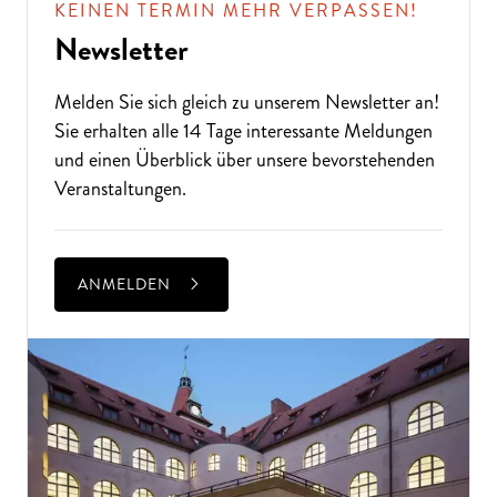
KEINEN TERMIN MEHR VERPASSEN!
Newsletter
Melden Sie sich gleich zu unserem
Newsletter
an!
Sie erhalten alle 14 Tage interessante Meldungen
und einen Überblick über unsere bevorstehenden
Veranstaltungen.
ANMELDEN