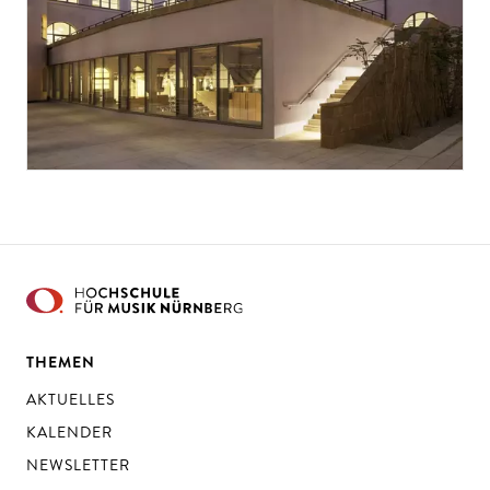
THEMEN
AKTUELLES
KALENDER
NEWSLETTER