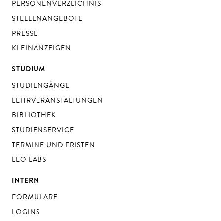
PERSONENVERZEICHNIS
STELLENANGEBOTE
PRESSE
KLEINANZEIGEN
STUDIUM
STUDIENGÄNGE
LEHRVERANSTALTUNGEN
BIBLIOTHEK
STUDIENSERVICE
TERMINE UND FRISTEN
LEO LABS
INTERN
FORMULARE
LOGINS