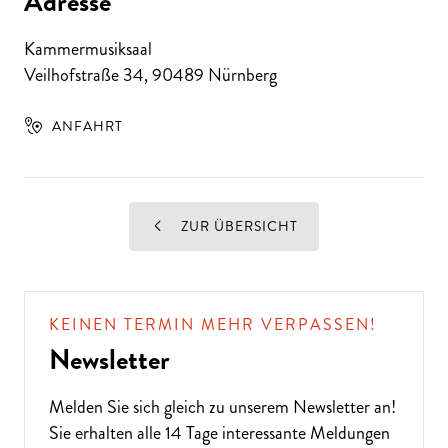
Adresse
Kammermusiksaal
Veilhofstraße 34
,
90489
Nürnberg
ANFAHRT
ZUR ÜBERSICHT
KEINEN TERMIN MEHR VERPASSEN!
Newsletter
Melden Sie sich gleich zu unserem
Newsletter
an!
Sie erhalten alle 14 Tage interessante Meldungen