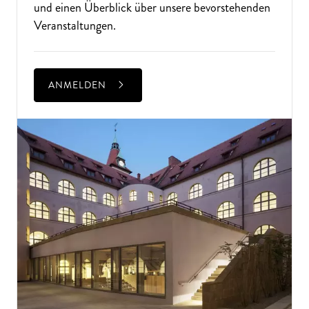
und einen Überblick über unsere bevorstehenden
Veranstaltungen.
ANMELDEN