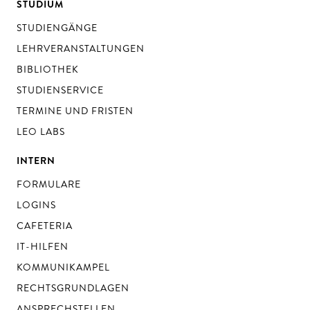
STUDIUM
STUDIENGÄNGE
LEHRVERANSTALTUNGEN
BIBLIOTHEK
STUDIENSERVICE
TERMINE UND FRISTEN
LEO LABS
INTERN
FORMULARE
LOGINS
CAFETERIA
IT-HILFEN
KOMMUNIKAMPEL
RECHTSGRUNDLAGEN
ANSPRECHSTELLEN