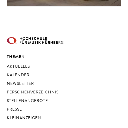
THEMEN
AKTUELLES
KALENDER
NEWSLETTER
PERSONENVERZEICHNIS
STELLENANGEBOTE
PRESSE
KLEINANZEIGEN