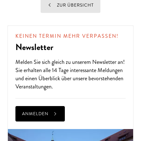
ZUR ÜBERSICHT
KEINEN TERMIN MEHR VERPASSEN!
Newsletter
Melden Sie sich gleich zu unserem
Newsletter
an!
Sie erhalten alle 14 Tage interessante Meldungen
und einen Überblick über unsere bevorstehenden
Veranstaltungen.
ANMELDEN