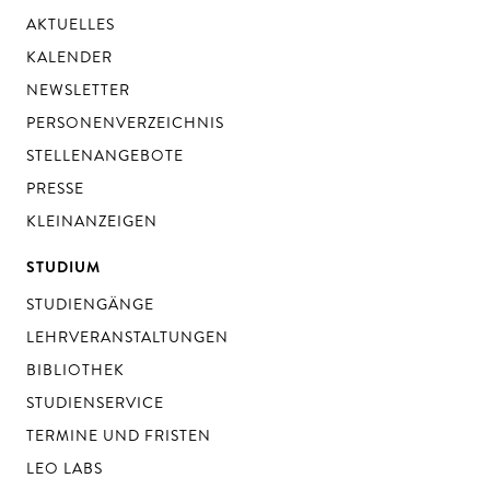
AKTUELLES
KALENDER
NEWSLETTER
PERSONENVERZEICHNIS
STELLENANGEBOTE
PRESSE
KLEINANZEIGEN
STUDIUM
STUDIENGÄNGE
LEHRVERANSTALTUNGEN
BIBLIOTHEK
STUDIENSERVICE
TERMINE UND FRISTEN
LEO LABS