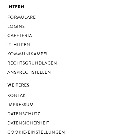
INTERN
FORMULARE
LOGINS
CAFETERIA
IT-HILFEN
KOMMUNIKAMPEL
RECHTSGRUNDLAGEN
ANSPRECHSTELLEN
WEITERES
KONTAKT
IMPRESSUM
DATENSCHUTZ
DATENSICHERHEIT
COOKIE-EINSTELLUNGEN