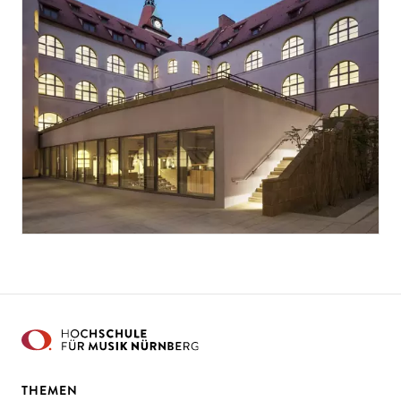
THEMEN