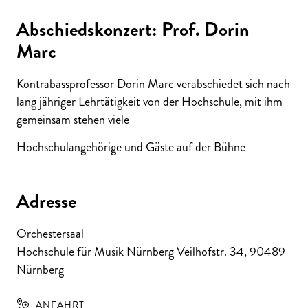
Abschiedskonzert: Prof. Dorin
Marc
Kontrabassprofessor Dorin Marc verabschiedet sich nach
lang jähriger Lehrtätigkeit von der Hochschule, mit ihm
gemeinsam stehen viele
Hochschulangehörige und Gäste auf der Bühne
Adresse
Orchestersaal
Hochschule für Musik Nürnberg Veilhofstr. 34
,
90489
Nürnberg
ANFAHRT