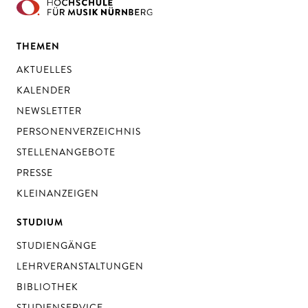
THEMEN
AKTUELLES
KALENDER
NEWSLETTER
PERSONENVERZEICHNIS
STELLENANGEBOTE
PRESSE
KLEINANZEIGEN
STUDIUM
STUDIENGÄNGE
LEHRVERANSTALTUNGEN
BIBLIOTHEK
STUDIENSERVICE