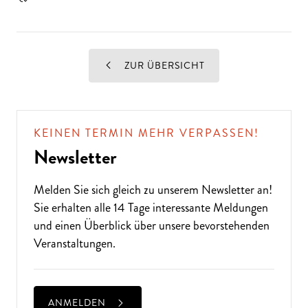
ZUR ÜBERSICHT
KEINEN TERMIN MEHR VERPASSEN!
Newsletter
Melden Sie sich gleich zu unserem
Newsletter
an!
Sie erhalten alle 14 Tage interessante Meldungen
und einen Überblick über unsere bevorstehenden
Veranstaltungen.
ANMELDEN