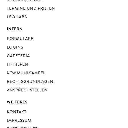
TERMINE UND FRISTEN
LEO LABS
INTERN
FORMULARE
LOGINS
CAFETERIA
IT-HILFEN
KOMMUNIKAMPEL
RECHTSGRUNDLAGEN
ANSPRECHSTELLEN
WEITERES
KONTAKT
IMPRESSUM