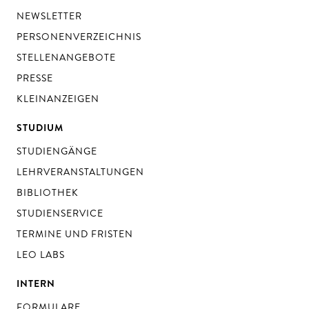
NEWSLETTER
PERSONENVERZEICHNIS
STELLENANGEBOTE
PRESSE
KLEINANZEIGEN
STUDIUM
STUDIENGÄNGE
LEHRVERANSTALTUNGEN
BIBLIOTHEK
STUDIENSERVICE
TERMINE UND FRISTEN
LEO LABS
INTERN
FORMULARE