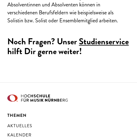
Absolventinnen und Absolventen können in
verschiedenen Berufsfeldern wie beispielsweise als
Solistin bzw. Solist oder Ensemblemitglied arbeiten.
Noch Fragen? Unser
Studienservice
hilft Dir gerne weiter!
THEMEN
AKTUELLES
KALENDER