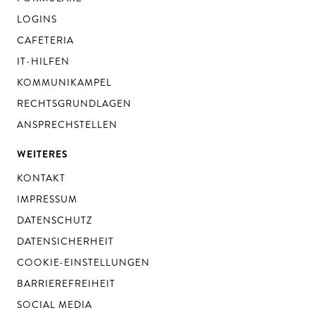
LOGINS
CAFETERIA
IT-HILFEN
KOMMUNIKAMPEL
RECHTSGRUNDLAGEN
ANSPRECHSTELLEN
WEITERES
KONTAKT
IMPRESSUM
DATENSCHUTZ
DATENSICHERHEIT
COOKIE-EINSTELLUNGEN
BARRIEREFREIHEIT
SOCIAL MEDIA