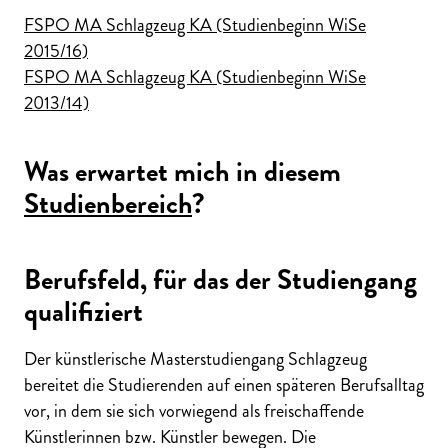
FSPO MA Schlagzeug KA (Studienbeginn WiSe
2015/16)
FSPO MA Schlagzeug KA (Studienbeginn WiSe
2013/14)
Was erwartet mich in diesem
Studienbereich
?
Berufsfeld, für das der Studiengang
qualifiziert
Der künstlerische Masterstudiengang Schlagzeug
bereitet die Studierenden auf einen späteren Berufsalltag
vor, in dem sie sich vorwiegend als freischaffende
Künstlerinnen bzw. Künstler bewegen. Die