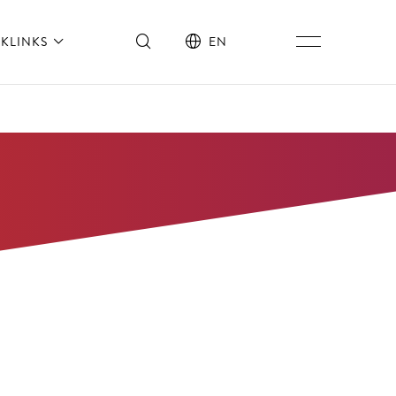
KLINKS
EN