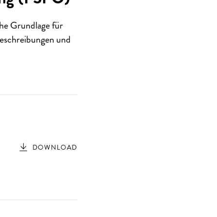
che Grundlage für
lbeschreibungen und
DOWNLOAD