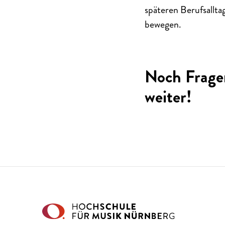
späteren Berufsalltag
bewegen.
Noch Frage
weiter!