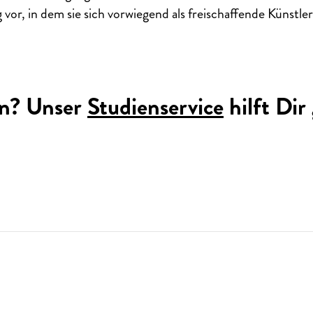
 vor, in dem sie sich vorwiegend als freischaffende Künstle
n? Unser
Studienservice
hilft Dir