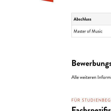
Abschluss
Master of Music
Bewerbungs
Alle weiteren Inform
FÜR STUDIENBEGI
Fachspezif