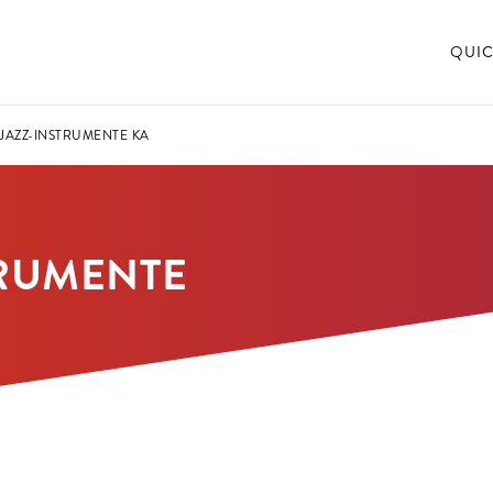
QUIC
JAZZ-INSTRUMENTE KA
TRUMENTE