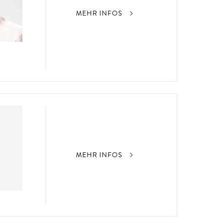
MEHR INFOS
MEHR INFOS