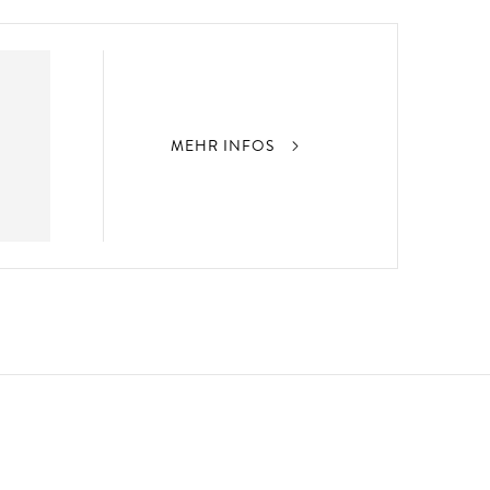
MEHR INFOS