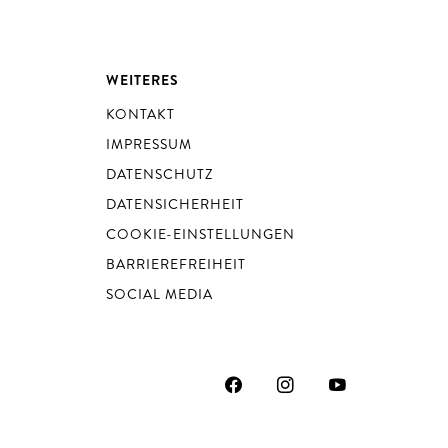
WEITERES
KONTAKT
IMPRESSUM
DATENSCHUTZ
DATENSICHERHEIT
COOKIE-EINSTELLUNGEN
BARRIEREFREIHEIT
SOCIAL MEDIA