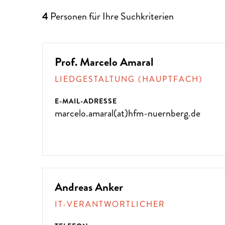
4
Personen für Ihre Suchkriterien
Prof. Marcelo Amaral
LIEDGESTALTUNG (HAUPTFACH)
E-MAIL-ADRESSE
marcelo.amaral(at)hfm-nuernberg.de
Andreas Anker
IT-VERANTWORTLICHER