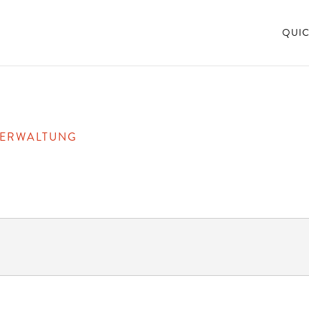
QUIC
VERWALTUNG