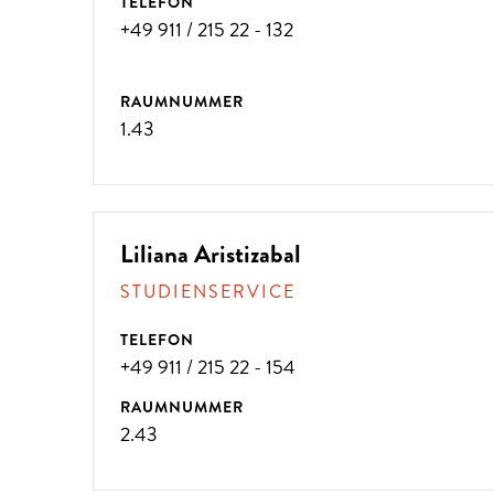
TELEFON
+49 911 / 215 22 - 132
RAUMNUMMER
1.43
Liliana Aristizabal
STUDIENSERVICE
TELEFON
+49 911 / 215 22 - 154
RAUMNUMMER
2.43