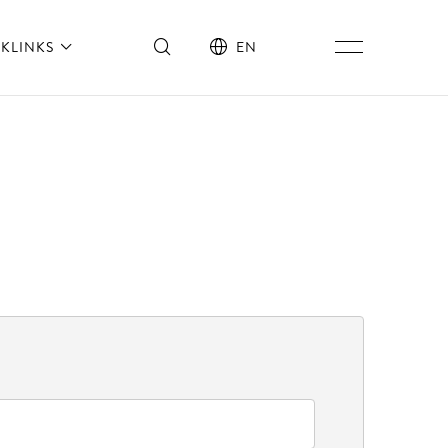
KLINKS
EN