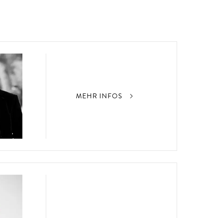
MEHR INFOS