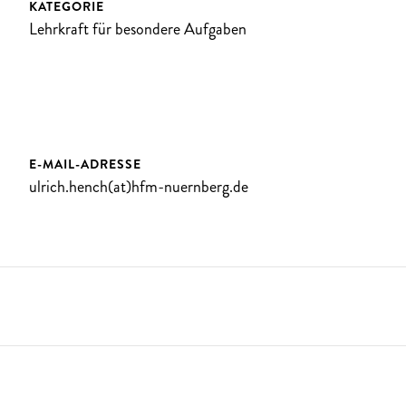
KATEGORIE
Lehrkraft für besondere Aufgaben
E-MAIL-ADRESSE
ulrich.hench(at)hfm-nuernberg.de