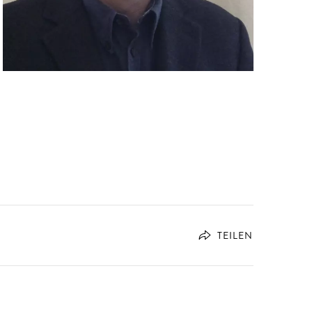
TEILEN