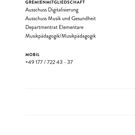
GREMIENMITGLIEDSCHAFT
Ausschuss Digitalisierung
Ausschuss Musik und Gesundheit
Departmentrat Elementare
Musikpädagogik/Musikpädagogik
MOBIL
+49 177 / 722 43 - 37