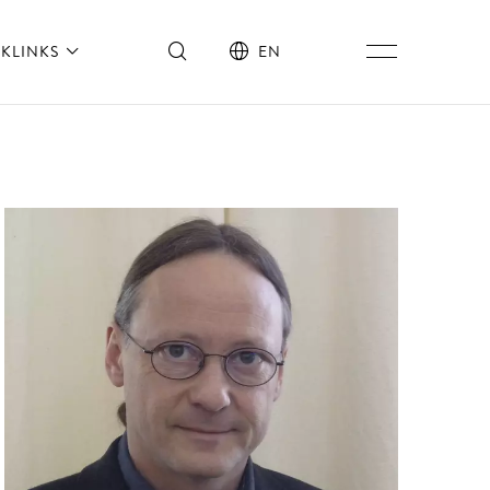
KLINKS
EN