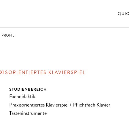
QUIC
PROFIL
XISORIENTIERTES KLAVIERSPIEL
STUDIENBEREICH
Fachdidaktik
Praxisorientiertes Klavierspiel / Pflichtfach Klavier
Tasteninstrumente