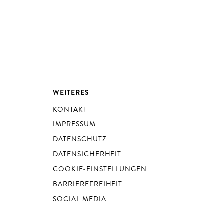
WEITERES
KONTAKT
IMPRESSUM
DATENSCHUTZ
DATENSICHERHEIT
COOKIE-EINSTELLUNGEN
BARRIEREFREIHEIT
SOCIAL MEDIA