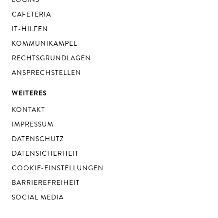
CAFETERIA
IT-HILFEN
KOMMUNIKAMPEL
RECHTSGRUNDLAGEN
ANSPRECHSTELLEN
WEITERES
KONTAKT
IMPRESSUM
DATENSCHUTZ
DATENSICHERHEIT
COOKIE-EINSTELLUNGEN
BARRIEREFREIHEIT
SOCIAL MEDIA