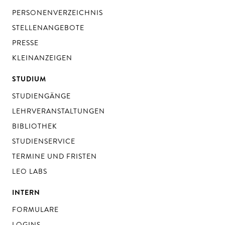
PERSONENVERZEICHNIS
STELLENANGEBOTE
PRESSE
KLEINANZEIGEN
STUDIUM
STUDIENGÄNGE
LEHRVERANSTALTUNGEN
BIBLIOTHEK
STUDIENSERVICE
TERMINE UND FRISTEN
LEO LABS
INTERN
FORMULARE
LOGINS