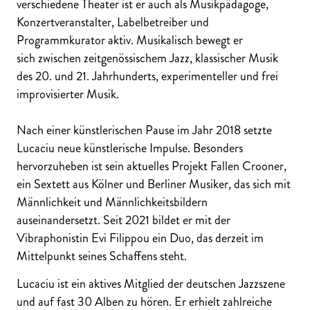
verschiedene Theater ist er auch als Musikpädagoge,
Konzertveranstalter, Labelbetreiber und
Programmkurator aktiv. Musikalisch bewegt er
sich zwischen zeitgenössischem Jazz, klassischer Musik
des 20. und 21. Jahrhunderts, experimenteller und frei
improvisierter Musik.
Nach einer künstlerischen Pause im Jahr 2018 setzte
Lucaciu neue künstlerische Impulse. Besonders
hervorzuheben ist sein aktuelles Projekt Fallen Crooner,
ein Sextett aus Kölner und Berliner Musiker, das sich mit
Männlichkeit und Männlichkeitsbildern
auseinandersetzt. Seit 2021 bildet er mit der
Vibraphonistin Evi Filippou ein Duo, das derzeit im
Mittelpunkt seines Schaffens steht.
Lucaciu ist ein aktives Mitglied der deutschen Jazzszene
und auf fast 30 Alben zu hören. Er erhielt zahlreiche