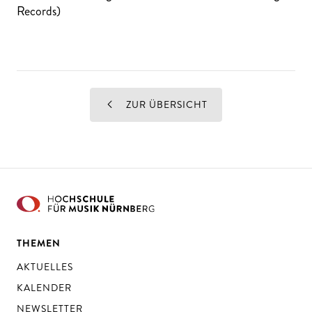
Records)
ZUR ÜBERSICHT
THEMEN
AKTUELLES
KALENDER
NEWSLETTER