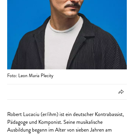
Foto: Leon Maria Plecity
Robert Lucaciu (er/ihm) ist ein deutscher Kontrabassist,
Pädagoge und Komponist. Seine musikalische
Ausbildung begann im Alter von sieben Jahren am