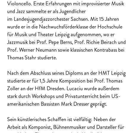
Violoncello. Erste Erfahrungen mit improvisierter Musik
und Jazz sammelte er als Jugendlicher
im Landesjugendjazzorchester Sachsen. Mit 15 Jahren
wurde er in die Nachwuchsförderklasse der Hochschule
für Musik und Theater Leipzig aufgenommen, wo er
Jazzmusik bei Prof. Pepe Berns, Prof. Richie Beirach und
Prof. Werner Neumann sowie klassischen Kontrabass bei
Thomas Stahr studierte.
Nach dem Abschluss seines Diploms an der HMT Leipzig
studierte er für 1,5 Jahre Komposition bei Prof. Thomas
Zoller an der HfM Dresden. Lucaciu wurde außerdem
stark durch Workshops und Privatunterricht beim US-
amerikanischen Bassisten Mark Dresser geprägt.
Sein künstlerisches Schaffen ist vielfältig: Neben der
Arbeit als Komponist, Bühnenmusiker und Darsteller für