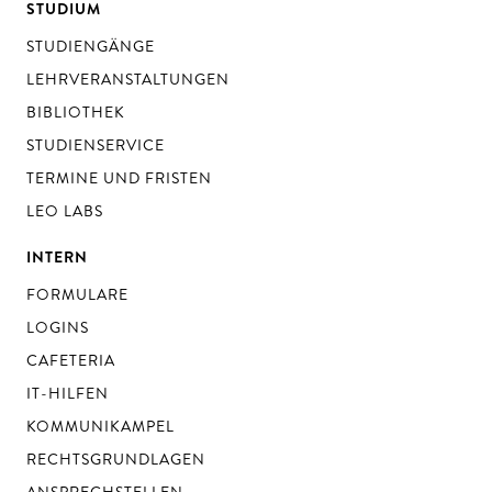
STUDIUM
STUDIENGÄNGE
LEHRVERANSTALTUNGEN
BIBLIOTHEK
STUDIENSERVICE
TERMINE UND FRISTEN
LEO LABS
INTERN
FORMULARE
LOGINS
CAFETERIA
IT-HILFEN
KOMMUNIKAMPEL
RECHTSGRUNDLAGEN