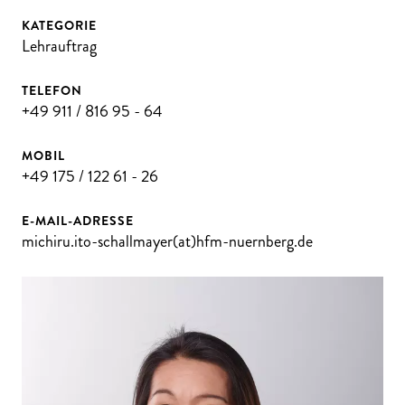
KATEGORIE
Lehrauftrag
TELEFON
+49 911 / 816 95 - 64
MOBIL
+49 175 / 122 61 - 26
E-MAIL-ADRESSE
michiru.ito-schallmayer(at)hfm-nuernberg.de