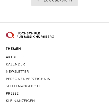
ZUR ÜBERSICHT
THEMEN
AKTUELLES
KALENDER
NEWSLETTER
PERSONENVERZEICHNIS
STELLENANGEBOTE
PRESSE
KLEINANZEIGEN