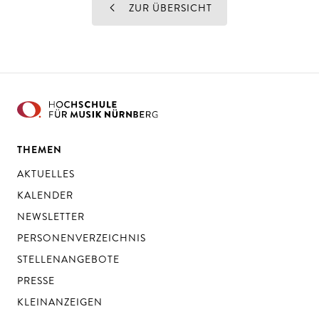
ZUR ÜBERSICHT
THEMEN
AKTUELLES
KALENDER
NEWSLETTER
PERSONENVERZEICHNIS
STELLENANGEBOTE
PRESSE
KLEINANZEIGEN