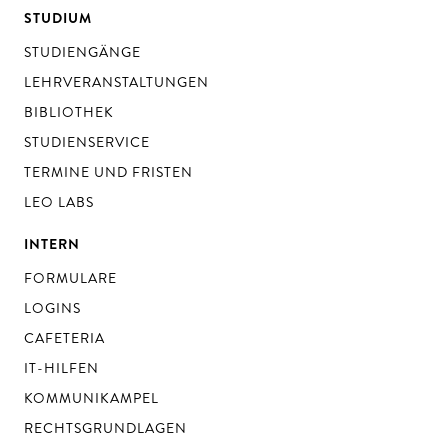
STUDIUM
STUDIENGÄNGE
LEHRVERANSTALTUNGEN
BIBLIOTHEK
STUDIENSERVICE
TERMINE UND FRISTEN
LEO LABS
INTERN
FORMULARE
LOGINS
CAFETERIA
IT-HILFEN
KOMMUNIKAMPEL
RECHTSGRUNDLAGEN