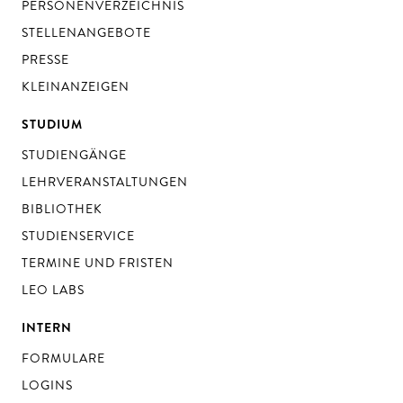
PERSONENVERZEICHNIS
STELLENANGEBOTE
PRESSE
KLEINANZEIGEN
STUDIUM
STUDIENGÄNGE
LEHRVERANSTALTUNGEN
BIBLIOTHEK
STUDIENSERVICE
TERMINE UND FRISTEN
LEO LABS
INTERN
FORMULARE
LOGINS