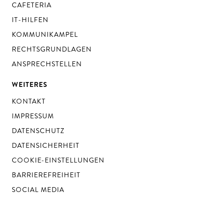
CAFETERIA
IT-HILFEN
KOMMUNIKAMPEL
RECHTSGRUNDLAGEN
ANSPRECHSTELLEN
WEITERES
KONTAKT
IMPRESSUM
DATENSCHUTZ
DATENSICHERHEIT
COOKIE-EINSTELLUNGEN
BARRIEREFREIHEIT
SOCIAL MEDIA