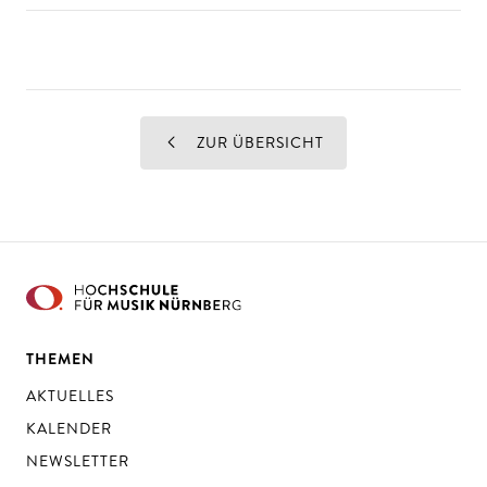
ZUR ÜBERSICHT
THEMEN
AKTUELLES
KALENDER
NEWSLETTER