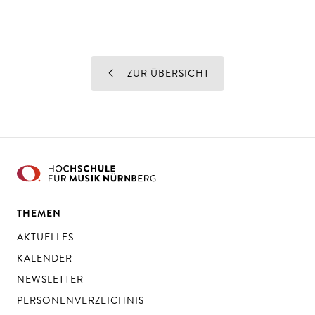
ZUR ÜBERSICHT
THEMEN
AKTUELLES
KALENDER
NEWSLETTER
PERSONENVERZEICHNIS