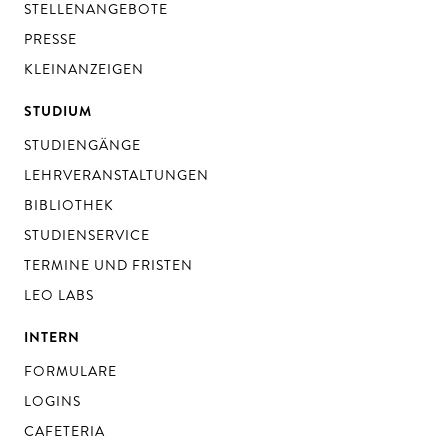
STELLENANGEBOTE
PRESSE
KLEINANZEIGEN
STUDIUM
STUDIENGÄNGE
LEHRVERANSTALTUNGEN
BIBLIOTHEK
STUDIENSERVICE
TERMINE UND FRISTEN
LEO LABS
INTERN
FORMULARE
LOGINS
CAFETERIA