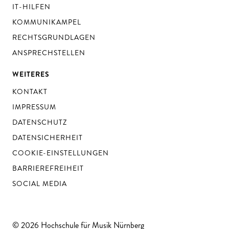
IT-HILFEN
KOMMUNIKAMPEL
RECHTSGRUNDLAGEN
ANSPRECHSTELLEN
WEITERES
KONTAKT
IMPRESSUM
DATENSCHUTZ
DATENSICHERHEIT
COOKIE-EINSTELLUNGEN
BARRIEREFREIHEIT
SOCIAL MEDIA
© 2026 Hochschule für Musik Nürnberg