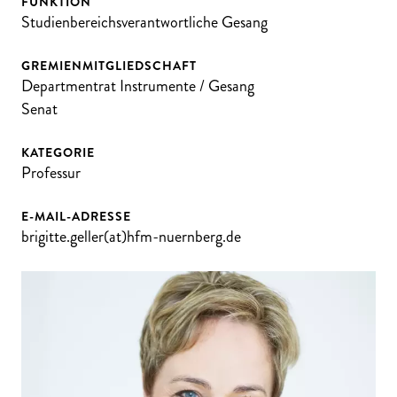
FUNKTION
Studienbereichsverantwortliche Gesang
GREMIENMITGLIEDSCHAFT
Departmentrat Instrumente / Gesang
Senat
KATEGORIE
Professur
E-MAIL-ADRESSE
brigitte.geller(at)hfm-nuernberg.de