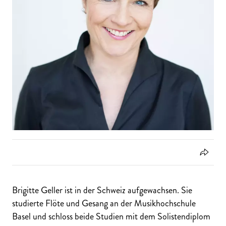
Brigitte Geller ist in der Schweiz aufgewachsen. Sie
studierte Flöte und Gesang an der Musikhochschule
Basel und schloss beide Studien mit dem Solistendiplom