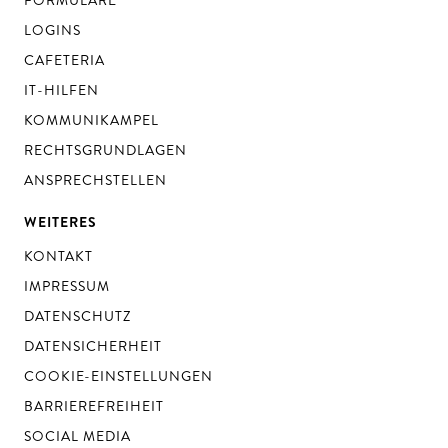
FORMULARE
LOGINS
CAFETERIA
IT-HILFEN
KOMMUNIKAMPEL
RECHTSGRUNDLAGEN
ANSPRECHSTELLEN
WEITERES
KONTAKT
IMPRESSUM
DATENSCHUTZ
DATENSICHERHEIT
COOKIE-EINSTELLUNGEN
BARRIEREFREIHEIT
SOCIAL MEDIA