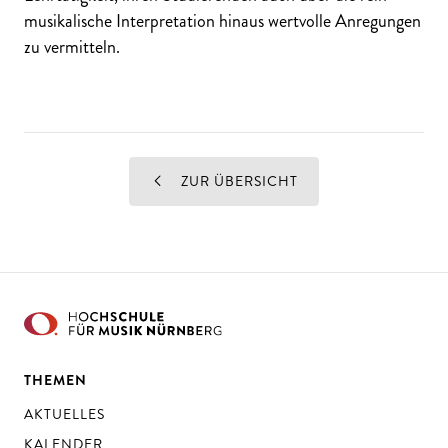
musikalische Interpretation hinaus wertvolle Anregungen
zu vermitteln.
ZUR ÜBERSICHT
THEMEN
AKTUELLES
KALENDER