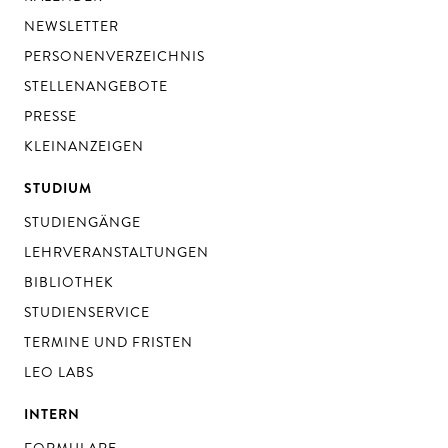
NEWSLETTER
PERSONENVERZEICHNIS
STELLENANGEBOTE
PRESSE
KLEINANZEIGEN
STUDIUM
STUDIENGÄNGE
LEHRVERANSTALTUNGEN
BIBLIOTHEK
STUDIENSERVICE
TERMINE UND FRISTEN
LEO LABS
INTERN