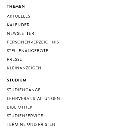
THEMEN
AKTUELLES
KALENDER
NEWSLETTER
PERSONENVERZEICHNIS
STELLENANGEBOTE
PRESSE
KLEINANZEIGEN
STUDIUM
STUDIENGÄNGE
LEHRVERANSTALTUNGEN
BIBLIOTHEK
STUDIENSERVICE
TERMINE UND FRISTEN