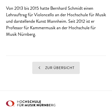
Von 2013 bis 2015 hatte Bernhard Schmidt einen
Lehrauftrag für Violoncello an der Hochschule für Musik
und darstellende Kunst Mannheim. Seit 2012 ist er
Professor für Kammermusik an der Hochschule für
Musik Nürnberg.
ZUR ÜBERSICHT