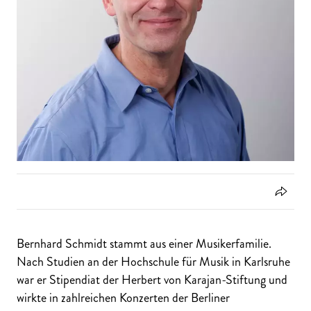
Bernhard Schmidt stammt aus einer Musikerfamilie.
Nach Studien an der Hochschule für Musik in Karlsruhe
war er Stipendiat der Herbert von Karajan-Stiftung und
wirkte in zahlreichen Konzerten der Berliner