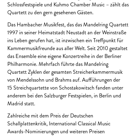
Schlossfestspiele und Kuhmo Chamber Music – zählt das
Quartett zu den gern gesehenen Gästen.
Das Hambacher Musikfest, das das Mandelring Quartett
1997 in seiner Heimatstadt Neustadt an der Weinstraße
ins Leben gerufen hat, ist inzwischen ein Treffpunkt für
Kammermusikfreunde aus aller Welt. Seit 2010 gestaltet
das Ensemble eine eigene Konzertreihe in der Berliner
Philharmonie. Mehrfach führte das Mandelring
Quartett Zyklen der gesamten Streicherkammermusik
von Mendelssohn und Brahms auf. Aufführungen der
15 Streichquartette von Schostakowitsch fanden unter
anderem bei den Salzburger Festspielen, in Berlin und
Madrid statt.
Zahlreiche mit dem Preis der Deutschen
Schallplattenkritik, International Classical Music
Awards-Nominierungen und weiteren Preisen