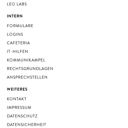
LEO LABS
INTERN
FORMULARE
LOGINS
CAFETERIA
IT-HILFEN
KOMMUNIKAMPEL
RECHTSGRUNDLAGEN
ANSPRECHSTELLEN
WEITERES
KONTAKT
IMPRESSUM
DATENSCHUTZ
DATENSICHERHEIT