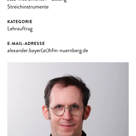
Streichinstrumente
KATEGORIE
Lehrauftrag
E-MAIL-ADRESSE
alexander.bayer(at)hfm-nuernberg.de