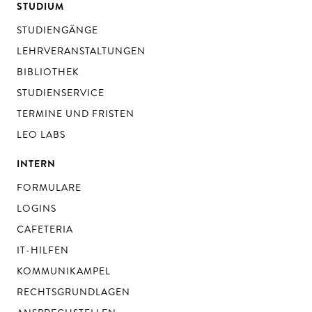
STUDIUM
STUDIENGÄNGE
LEHRVERANSTALTUNGEN
BIBLIOTHEK
STUDIENSERVICE
TERMINE UND FRISTEN
LEO LABS
INTERN
FORMULARE
LOGINS
CAFETERIA
IT-HILFEN
KOMMUNIKAMPEL
RECHTSGRUNDLAGEN