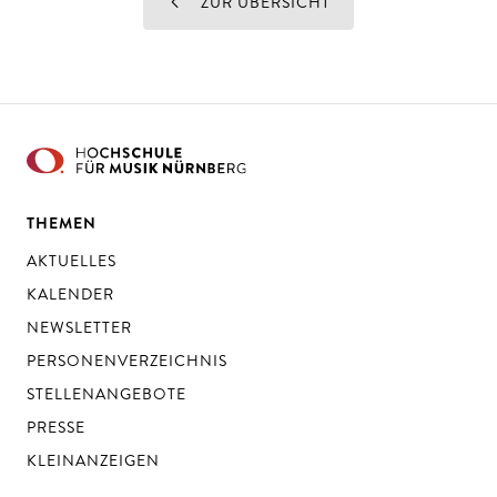
ZUR ÜBERSICHT
THEMEN
AKTUELLES
KALENDER
NEWSLETTER
PERSONENVERZEICHNIS
STELLENANGEBOTE
PRESSE
KLEINANZEIGEN