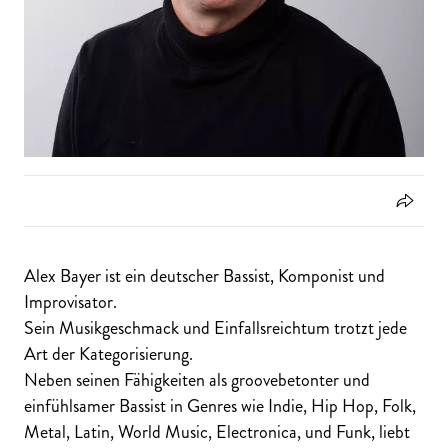
Alex Bayer ist ein deutscher Bassist, Komponist und
Improvisator.
Sein Musikgeschmack und Einfallsreichtum trotzt jede
Art der Kategorisierung.
Neben seinen Fähigkeiten als groovebetonter und
einfühlsamer Bassist in Genres wie Indie, Hip Hop, Folk,
Metal, Latin, World Music, Electronica, und Funk, liebt