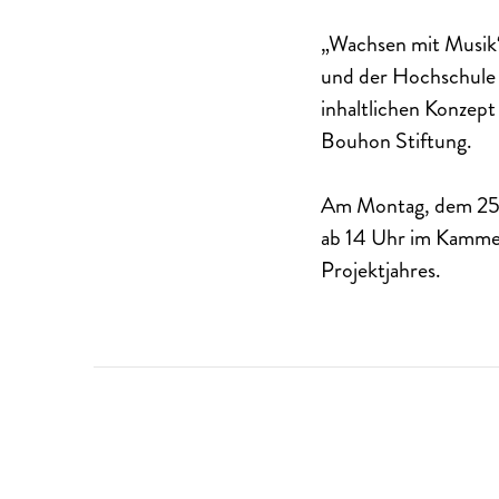
„Wachsen mit Musik
und der Hochschule 
inhaltlichen Konzept
Bouhon Stiftung.
Am Montag, dem 25. 
ab 14 Uhr im Kammer
Projektjahres.