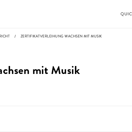
QUIC
RICHT
ZERTIFIKATVERLEIHUNG WACHSEN MIT MUSIK
Wachsen mit Musik