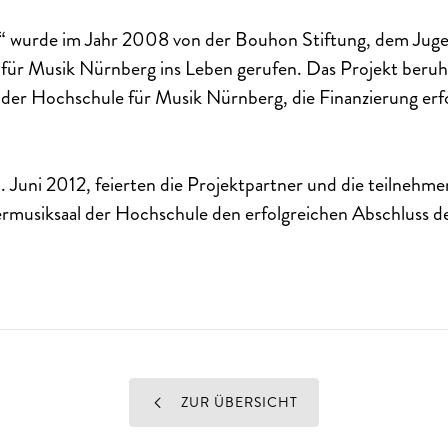
“ wurde im Jahr 2008 von der Bouhon Stiftung, dem Ju
für Musik Nürnberg ins Leben gerufen. Das Projekt beruh
 der Hochschule für Musik Nürnberg, die Finanzierung erfo
Juni 2012, feierten die Projektpartner und die teilnehm
musiksaal der Hochschule den erfolgreichen Abschluss de
ZUR ÜBERSICHT