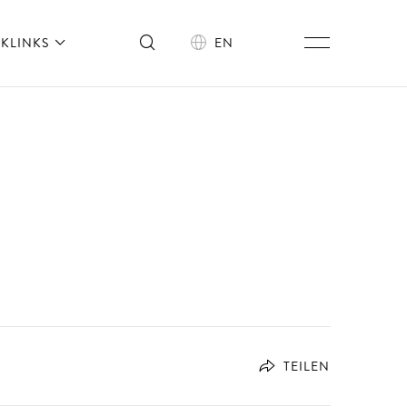
KLINKS
EN
TEILEN