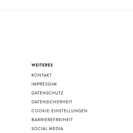
WEITERES
KONTAKT
IMPRESSUM
DATENSCHUTZ
DATENSICHERHEIT
COOKIE-EINSTELLUNGEN
BARRIEREFREIHEIT
SOCIAL MEDIA