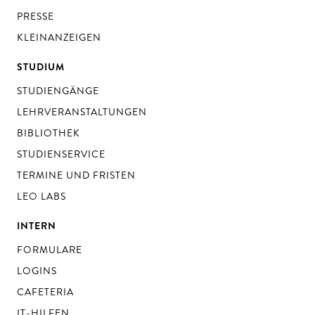
PRESSE
KLEINANZEIGEN
STUDIUM
STUDIENGÄNGE
LEHRVERANSTALTUNGEN
BIBLIOTHEK
STUDIENSERVICE
TERMINE UND FRISTEN
LEO LABS
INTERN
FORMULARE
LOGINS
CAFETERIA
IT-HILFEN