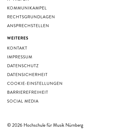
KOMMUNIKAMPEL
RECHTSGRUNDLAGEN
ANSPRECHSTELLEN
WEITERES
KONTAKT
IMPRESSUM
DATENSCHUTZ
DATENSICHERHEIT
COOKIE-EINSTELLUNGEN
BARRIEREFREIHEIT
SOCIAL MEDIA
© 2026 Hochschule für Musik Nürnberg