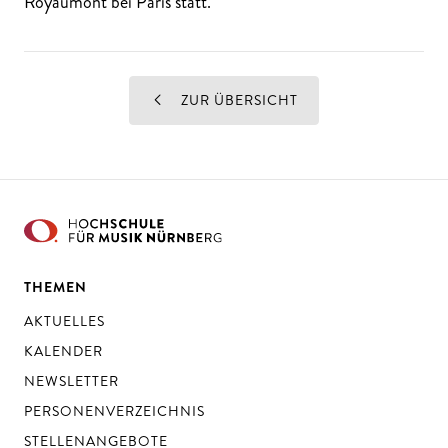
Royaumont bei Paris statt.
ZUR ÜBERSICHT
THEMEN
AKTUELLES
KALENDER
NEWSLETTER
PERSONENVERZEICHNIS
STELLENANGEBOTE