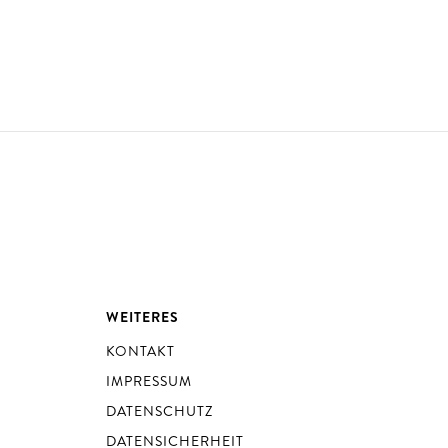
WEITERES
KONTAKT
IMPRESSUM
DATENSCHUTZ
DATENSICHERHEIT