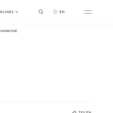
KLINKS
EN
ILHARMONIE
TEILEN