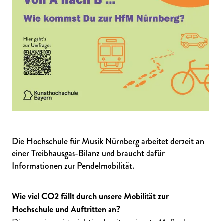
Die Hochschule für Musik Nürnberg arbeitet derzeit an
einer Treibhausgas-Bilanz und braucht dafür
Informationen zur Pendelmobilität.
Wie viel CO2 fällt durch unsere Mobilität zur
Hochschule und Auftritten an?