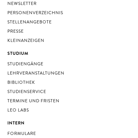
NEWSLETTER
PERSONENVERZEICHNIS
STELLENANGEBOTE
PRESSE
KLEINANZEIGEN
STUDIUM
STUDIENGÄNGE
LEHRVERANSTALTUNGEN
BIBLIOTHEK
STUDIENSERVICE
TERMINE UND FRISTEN
LEO LABS
INTERN
FORMULARE