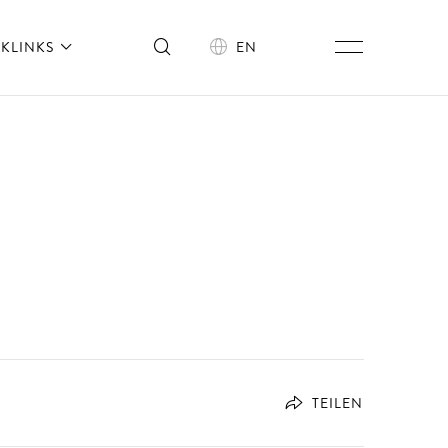
KLINKS
EN
TEILEN