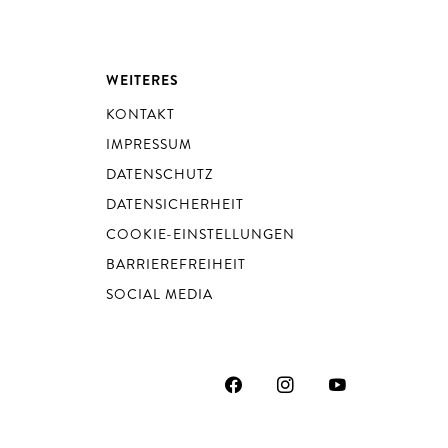
WEITERES
KONTAKT
IMPRESSUM
DATENSCHUTZ
DATENSICHERHEIT
COOKIE-EINSTELLUNGEN
BARRIEREFREIHEIT
SOCIAL MEDIA