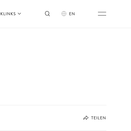
KLINKS
EN
TEILEN