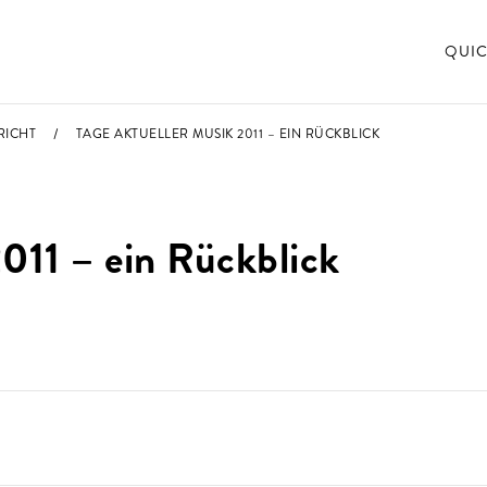
QUIC
RICHT
TAGE AKTUELLER MUSIK 2011 – EIN RÜCKBLICK
011 – ein Rückblick