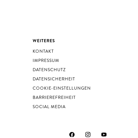
WEITERES
KONTAKT
IMPRESSUM
DATENSCHUTZ
DATENSICHERHEIT
COOKIE-EINSTELLUNGEN
BARRIEREFREIHEIT
SOCIAL MEDIA