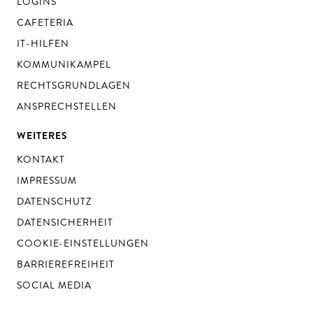
LOGINS
CAFETERIA
IT-HILFEN
KOMMUNIKAMPEL
RECHTSGRUNDLAGEN
ANSPRECHSTELLEN
WEITERES
KONTAKT
IMPRESSUM
DATENSCHUTZ
DATENSICHERHEIT
COOKIE-EINSTELLUNGEN
BARRIEREFREIHEIT
SOCIAL MEDIA