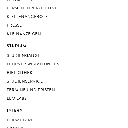
PERSONENVERZEICHNIS
STELLENANGEBOTE
PRESSE
KLEINANZEIGEN
STUDIUM
STUDIENGÄNGE
LEHRVERANSTALTUNGEN
BIBLIOTHEK
STUDIENSERVICE
TERMINE UND FRISTEN
LEO LABS
INTERN
FORMULARE