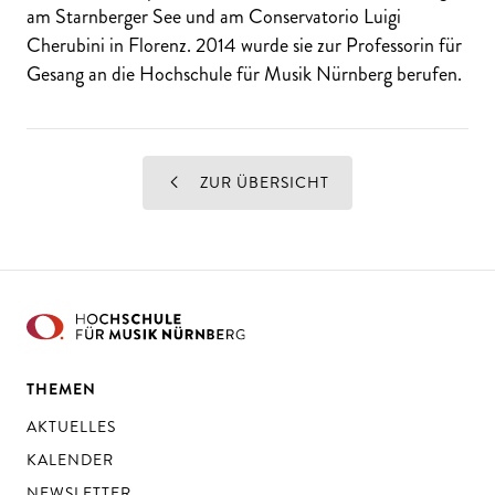
am Starnberger See und am Conservatorio Luigi
Cherubini in Florenz. 2014 wurde sie zur Professorin für
Gesang an die Hochschule für Musik Nürnberg berufen.
ZUR ÜBERSICHT
THEMEN
AKTUELLES
KALENDER
NEWSLETTER