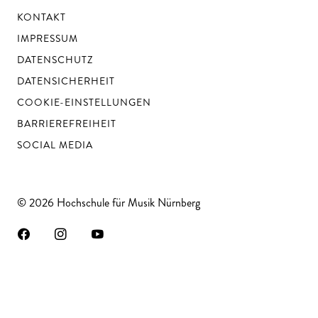
KONTAKT
IMPRESSUM
DATENSCHUTZ
DATENSICHERHEIT
COOKIE-EINSTELLUNGEN
BARRIEREFREIHEIT
SOCIAL MEDIA
© 2026 Hochschule für Musik Nürnberg