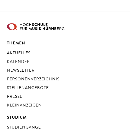
THEMEN
AKTUELLES
KALENDER
NEWSLETTER
PERSONENVERZEICHNIS
STELLENANGEBOTE
PRESSE
KLEINANZEIGEN
STUDIUM
STUDIENGÄNGE