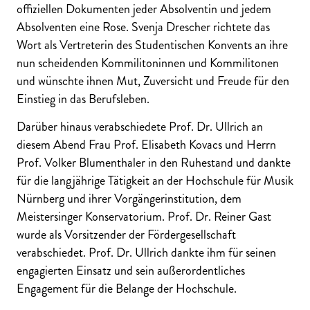
offiziellen Dokumenten jeder Absolventin und jedem
Absolventen eine Rose. Svenja Drescher richtete das
Wort als Vertreterin des Studentischen Konvents an ihre
nun scheidenden Kommilitoninnen und Kommilitonen
und wünschte ihnen Mut, Zuversicht und Freude für den
Einstieg in das Berufsleben.
Darüber hinaus verabschiedete Prof. Dr. Ullrich an
diesem Abend Frau Prof. Elisabeth Kovacs und Herrn
Prof. Volker Blumenthaler in den Ruhestand und dankte
für die langjährige Tätigkeit an der Hochschule für Musik
Nürnberg und ihrer Vorgängerinstitution, dem
Meistersinger Konservatorium. Prof. Dr. Reiner Gast
wurde als Vorsitzender der Fördergesellschaft
verabschiedet. Prof. Dr. Ullrich dankte ihm für seinen
engagierten Einsatz und sein außerordentliches
Engagement für die Belange der Hochschule.