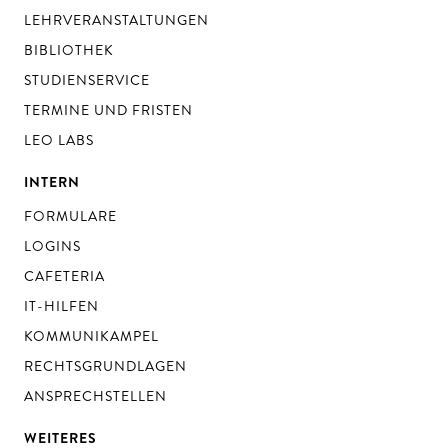
LEHRVERANSTALTUNGEN
BIBLIOTHEK
STUDIENSERVICE
TERMINE UND FRISTEN
LEO LABS
INTERN
FORMULARE
LOGINS
CAFETERIA
IT-HILFEN
KOMMUNIKAMPEL
RECHTSGRUNDLAGEN
ANSPRECHSTELLEN
WEITERES