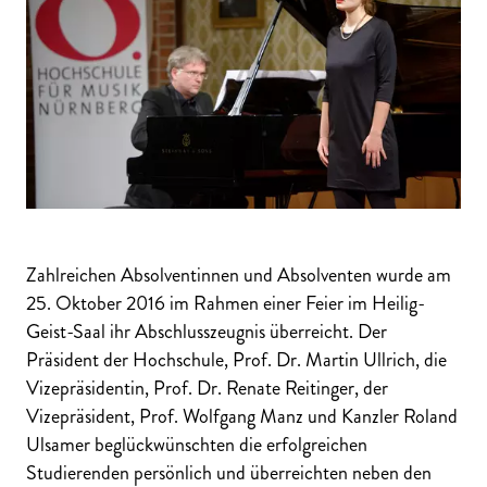
Zahlreichen Absolventinnen und Absolventen wurde am
25. Oktober 2016 im Rahmen einer Feier im Heilig-
Geist-Saal ihr Abschlusszeugnis überreicht. Der
Präsident der Hochschule, Prof. Dr. Martin Ullrich, die
Vizepräsidentin, Prof. Dr. Renate Reitinger, der
Vizepräsident, Prof. Wolfgang Manz und Kanzler Roland
Ulsamer beglückwünschten die erfolgreichen
Studierenden persönlich und überreichten neben den