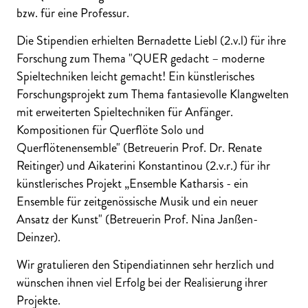
bzw. für eine Professur.
Die Stipendien erhielten Bernadette Liebl (2.v.l) für ihre
Forschung zum Thema "QUER gedacht – moderne
Spieltechniken leicht gemacht! Ein künstlerisches
Forschungsprojekt zum Thema fantasievolle Klangwelten
mit erweiterten Spieltechniken für Anfänger.
Kompositionen für Querflöte Solo und
Querflötenensemble" (Betreuerin Prof. Dr. Renate
Reitinger) und Aikaterini Konstantinou (2.v.r.) für ihr
künstlerisches Projekt „Ensemble Katharsis - ein
Ensemble für zeitgenössische Musik und ein neuer
Ansatz der Kunst" (Betreuerin Prof. Nina Janßen-
Deinzer).
Wir gratulieren den Stipendiatinnen sehr herzlich und
wünschen ihnen viel Erfolg bei der Realisierung ihrer
Projekte.