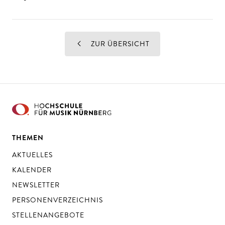
ZUR ÜBERSICHT
THEMEN
AKTUELLES
KALENDER
NEWSLETTER
PERSONENVERZEICHNIS
STELLENANGEBOTE