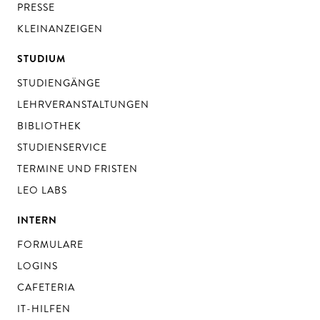
PRESSE
KLEINANZEIGEN
STUDIUM
STUDIENGÄNGE
LEHRVERANSTALTUNGEN
BIBLIOTHEK
STUDIENSERVICE
TERMINE UND FRISTEN
LEO LABS
INTERN
FORMULARE
LOGINS
CAFETERIA
IT-HILFEN