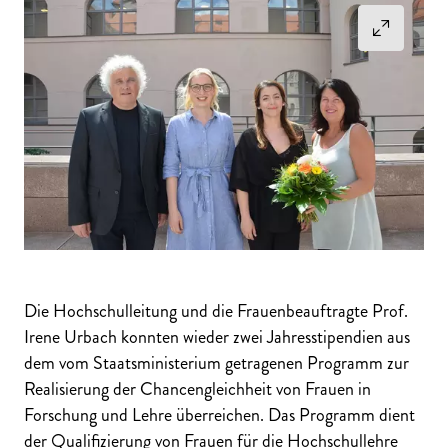
Die Hochschulleitung und die Frauenbeauftragte Prof.
Irene Urbach konnten wieder zwei Jahresstipendien aus
dem vom Staatsministerium getragenen Programm zur
Realisierung der Chancengleichheit von Frauen in
Forschung und Lehre überreichen. Das Programm dient
der Qualifizierung von Frauen für die Hochschullehre