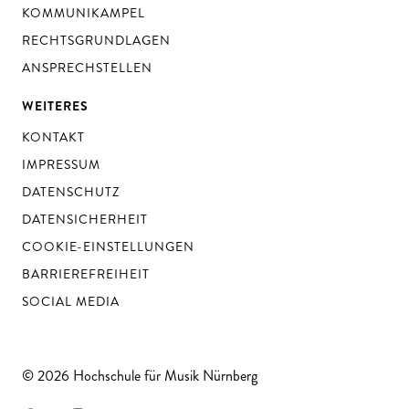
KOMMUNIKAMPEL
RECHTSGRUNDLAGEN
ANSPRECHSTELLEN
WEITERES
KONTAKT
IMPRESSUM
DATENSCHUTZ
DATENSICHERHEIT
COOKIE-EINSTELLUNGEN
BARRIEREFREIHEIT
SOCIAL MEDIA
© 2026 Hochschule für Musik Nürnberg