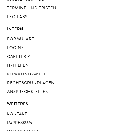
TERMINE UND FRISTEN
LEO LABS
INTERN
FORMULARE
LOGINS
CAFETERIA
IT-HILFEN
KOMMUNIKAMPEL
RECHTSGRUNDLAGEN
ANSPRECHSTELLEN
WEITERES
KONTAKT
IMPRESSUM