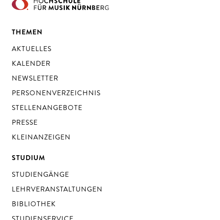
THEMEN
AKTUELLES
KALENDER
NEWSLETTER
PERSONENVERZEICHNIS
STELLENANGEBOTE
PRESSE
KLEINANZEIGEN
STUDIUM
STUDIENGÄNGE
LEHRVERANSTALTUNGEN
BIBLIOTHEK
STUDIENSERVICE