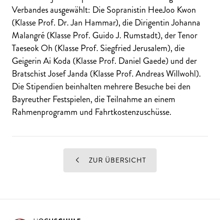
Verbandes ausgewählt: Die Sopranistin HeeJoo Kwon
(Klasse Prof. Dr. Jan Hammar), die Dirigentin Johanna
Malangré (Klasse Prof. Guido J. Rumstadt), der Tenor
Taeseok Oh (Klasse Prof. Siegfried Jerusalem), die
Geigerin Ai Koda (Klasse Prof. Daniel Gaede) und der
Bratschist Josef Janda (Klasse Prof. Andreas Willwohl).
Die Stipendien beinhalten mehrere Besuche bei den
Bayreuther Festspielen, die Teilnahme an einem
Rahmenprogramm und Fahrtkostenzuschüsse.
ZUR ÜBERSICHT