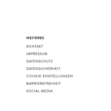
WEITERES
KONTAKT
IMPRESSUM
DATENSCHUTZ
DATENSICHERHEIT
COOKIE-EINSTELLUNGEN
BARRIEREFREIHEIT
SOCIAL MEDIA